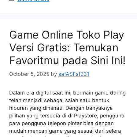
Game Online Toko Play
Versi Gratis: Temukan
Favoritmu pada Sini Ini!
October 5, 2025
by
safASFsf231
Dalam era digital saat ini, bermain game daring
telah menjadi sebagai salah satu bentuk
hiburan yang diminati. Dengan banyaknya
pilihan yang tersedia di di Playstore, pengguna
para pengguna telepon pintar bisa dengan
mudah mencari game yang sesuai dari selera