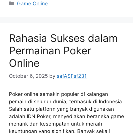
Categories
Game Online
Rahasia Sukses dalam
Permainan Poker
Online
October 6, 2025
by
safASFsf231
Poker online semakin populer di kalangan
pemain di seluruh dunia, termasuk di Indonesia.
Salah satu platform yang banyak digunakan
adalah IDN Poker, menyediakan beraneka game
menarik dan kesempatan untuk meraih
keuntungan yang signifikan. Banyak sekali