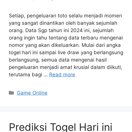
Setiap, pengeluaran toto selalu menjadi momen
yang sangat dinantikan oleh banyak sejumlah
orang. Data Sgp tahun ini 2024 ini, sejumlah
orang ingin tahu tentang data terbaru mengenai
nomor yang akan dikeluarkan. Mulai dari angka
togel hari ini sampai live draw yang berlangsung
berlangsung, semua data mengenai hasil
pengeluaran menjadi amat krusial dalam diikuti,
terutama bagi …
Read more
Categories
Game Online
Prediksi Togel Hari ini