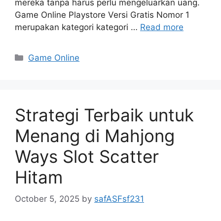
mereka tanpa harus perlu mengeluarkan uang.
Game Online Playstore Versi Gratis Nomor 1
merupakan kategori kategori …
Read more
Categories
Game Online
Strategi Terbaik untuk
Menang di Mahjong
Ways Slot Scatter
Hitam
October 5, 2025
by
safASFsf231