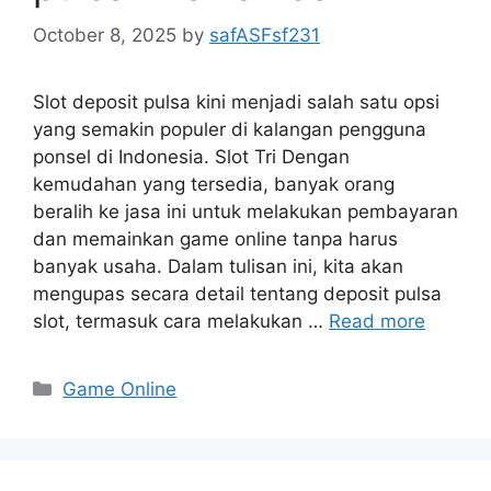
October 8, 2025
by
safASFsf231
Slot deposit pulsa kini menjadi salah satu opsi
yang semakin populer di kalangan pengguna
ponsel di Indonesia. Slot Tri Dengan
kemudahan yang tersedia, banyak orang
beralih ke jasa ini untuk melakukan pembayaran
dan memainkan game online tanpa harus
banyak usaha. Dalam tulisan ini, kita akan
mengupas secara detail tentang deposit pulsa
slot, termasuk cara melakukan …
Read more
Categories
Game Online