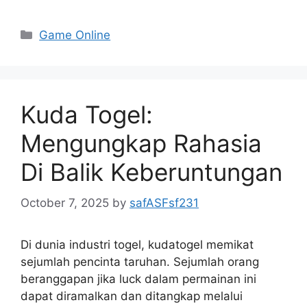
Categories
Game Online
Kuda Togel:
Mengungkap Rahasia
Di Balik Keberuntungan
October 7, 2025
by
safASFsf231
Di dunia industri togel, kudatogel memikat
sejumlah pencinta taruhan. Sejumlah orang
beranggapan jika luck dalam permainan ini
dapat diramalkan dan ditangkap melalui