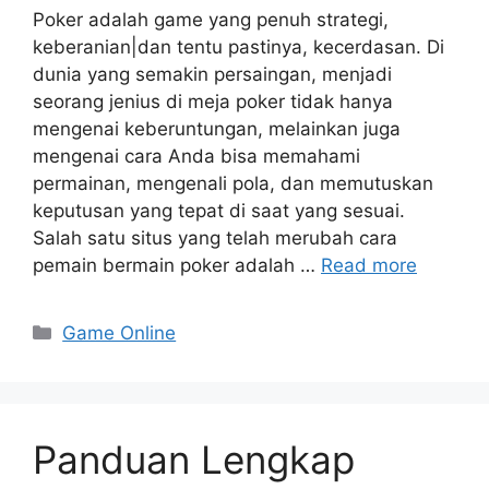
Poker adalah game yang penuh strategi,
keberanian|dan tentu pastinya, kecerdasan. Di
dunia yang semakin persaingan, menjadi
seorang jenius di meja poker tidak hanya
mengenai keberuntungan, melainkan juga
mengenai cara Anda bisa memahami
permainan, mengenali pola, dan memutuskan
keputusan yang tepat di saat yang sesuai.
Salah satu situs yang telah merubah cara
pemain bermain poker adalah …
Read more
Categories
Game Online
Panduan Lengkap