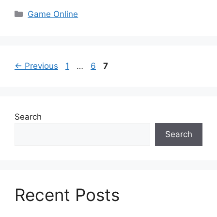
Categories
Game Online
Page
Page
Page
←
Previous
1
…
6
7
Search
Search
Recent Posts