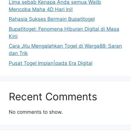
Lima sebab Kenapa Anda semua Wajib
Mencoba Maha 4D Hari Ini!
Rahasia Sukses Bermain Bupatitogel
Bupatitogel: Fenomena Hiburan Digital di Masa
Kini
Cara Jitu Mengalahkan Togel di Warga88: Saran
dan Trik
Pusat Togel Impian|pada Era Digital
Recent Comments
No comments to show.