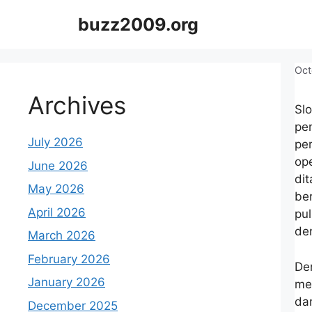
Skip
buzz2009.org
to
content
Oct
Archives
Sl
pe
July 2026
per
op
June 2026
di
May 2026
ber
April 2026
pu
de
March 2026
February 2026
De
January 2026
me
da
December 2025