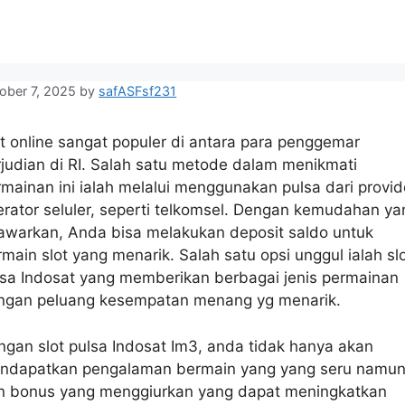
ober 7, 2025
by
safASFsf231
ot online sangat populer di antara para penggemar
rjudian di RI. Salah satu metode dalam menikmati
mainan ini ialah melalui menggunakan pulsa dari provid
erator seluler, seperti telkomsel. Dengan kemudahan ya
tawarkan, Anda bisa melakukan deposit saldo untuk
main slot yang menarik. Salah satu opsi unggul ialah sl
lsa Indosat yang memberikan berbagai jenis permainan
ngan peluang kesempatan menang yg menarik.
ngan slot pulsa Indosat Im3, anda tidak hanya akan
ndapatkan pengalaman bermain yang yang seru namu
n bonus yang menggiurkan yang dapat meningkatkan