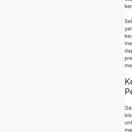
ke
Sel
ya
ke
mem
da
pr
me
K
P
Ga
bi
un
me