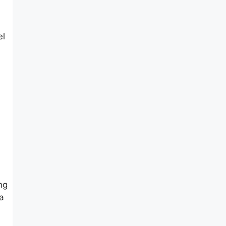
el
ng
a