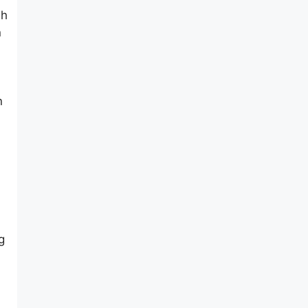
ih
n
n
g