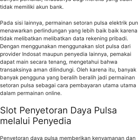
tidak memiliki akun bank.
Pada sisi lainnya, permainan setoran pulsa elektrik pun
menawarkan perlindungan yang lebih baik baik karena
tidak melibatkan melibatkan data rekening pribadi.
Dengan menggunakan menggunakan slot pulsa dari
provider Indosat maupun penyedia lainnya, pemakai
dapat main secara tenang, mengetahui bahwa
transaksinya aman dilindungi. Oleh karena itu, banyak
banyak pengguna yang beralih beralih jadi permainan
setoran pulsa sebagai cara pembayaran utama utama
dalam permainan online.
Slot Penyetoran Daya Pulsa
melalui Penyedia
Penyetoran daya pulsa memberikan kenyamanan dan