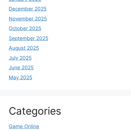
December 2025
November 2025
October 2025
September 2025
August 2025
July 2025
June 2025
May 2025
Categories
Game Online