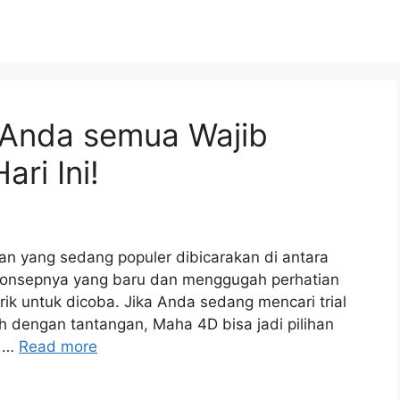
 Anda semua Wajib
ri Ini!
n yang sedang populer dibicarakan di antara
Konsepnya yang baru dan menggugah perhatian
ik untuk dicoba. Jika Anda sedang mencari trial
dengan tantangan, Maha 4D bisa jadi pilihan
n …
Read more