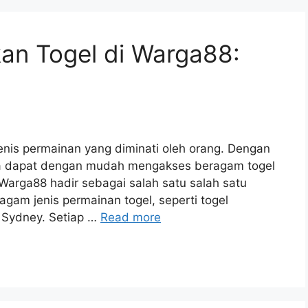
an Togel di Warga88:
jenis permainan yang diminati oleh orang. Dengan
nda dapat dengan mudah mengakses beragam togel
Warga88 hadir sebagai salah satu salah satu
gam jenis permainan togel, seperti togel
l Sydney. Setiap …
Read more