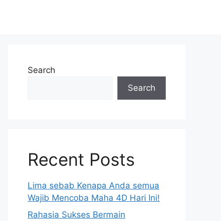
Search
Search
Recent Posts
Lima sebab Kenapa Anda semua
Wajib Mencoba Maha 4D Hari Ini!
Rahasia Sukses Bermain