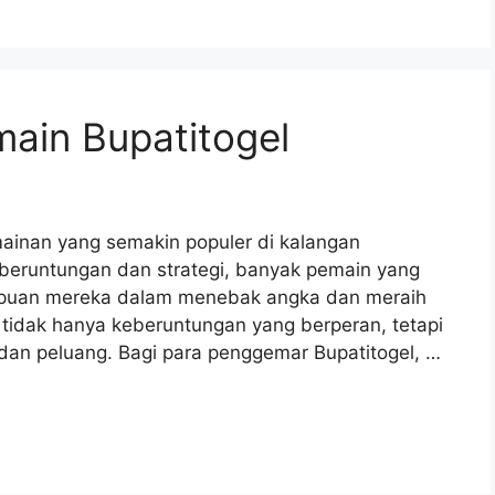
ain Bupatitogel
mainan yang semakin populer di kalangan
beruntungan dan strategi, banyak pemain yang
mpuan mereka dalam menebak angka dan meraih
tidak hanya keberuntungan yang berperan, tetapi
dan peluang. Bagi para penggemar Bupatitogel, …