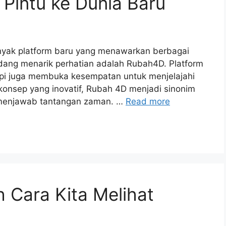
intu ke Dunia Baru
anyak platform baru yang menawarkan berbagai
dang menarik perhatian adalah Rubah4D. Platform
api juga membuka kesempatan untuk menjelajahi
onsep yang inovatif, Rubah 4D menjadi sinonim
 menjawab tantangan zaman. …
Read more
Cara Kita Melihat