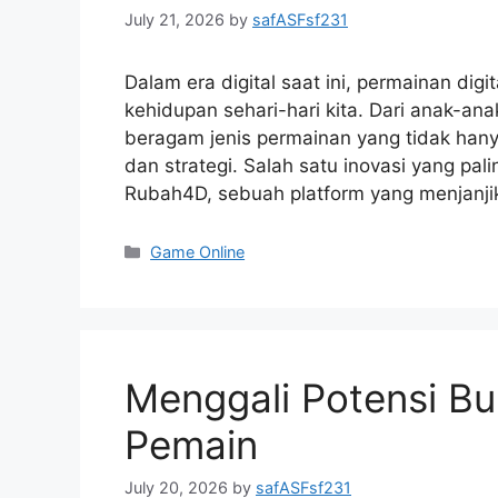
July 21, 2026
by
safASFsf231
Dalam era digital saat ini, permainan digi
kehidupan sehari-hari kita. Dari anak-an
beragam jenis permainan yang tidak hany
dan strategi. Salah satu inovasi yang pal
Rubah4D, sebuah platform yang menjanj
Categories
Game Online
Menggali Potensi Bu
Pemain
July 20, 2026
by
safASFsf231