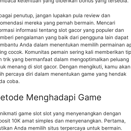
mbaca ketentuan yang diberikan bonus yang tersedia.
bagai penutup, jangan lupakan pula review dan
komendasi mereka yang pernah bermain. Mencari
ormasi informasi tentang slot gacor yang populer dan
mberi pengalaman yang baik dari pengguna lain dapat
mbantu Anda dalam menentukan memilih permainan a
ling cocok. Komunitas pemain sering kali memberikan ti
n trik yang bermanfaat dalam mengoptimalkan peluang
tuk menang di slot gacor. Dengan mengikuti, kamu akan
bih percaya diri dalam menentukan game yang hendak
da coba.
etode Menghadapi Game
nikmati game slot slot yang menyenangkan dengan
posit 10K amat simples dan menyenangkan. Pertama,
stikan Anda memilih situs terpercaya untuk bermain.