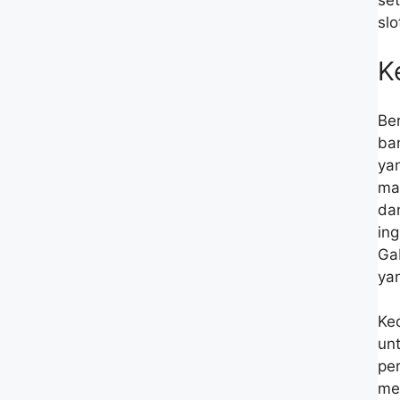
sl
K
Be
ba
ya
ma
da
ing
Ga
ya
Ke
un
pe
mem