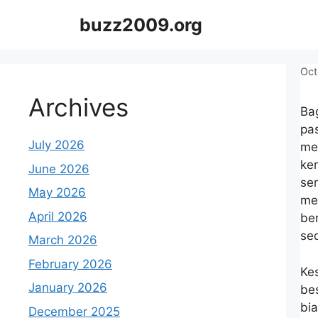
Skip
buzz2009.org
to
content
Oct
Archives
Bag
pas
July 2026
me
ke
June 2026
se
May 2026
me
April 2026
be
sed
March 2026
February 2026
Ke
January 2026
be
bi
December 2025