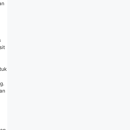
an
s
it
tuk
g.
gan
kan