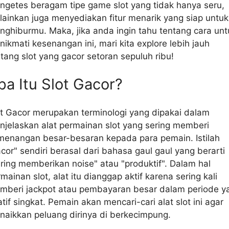
ngetes beragam tipe game slot yang tidak hanya seru,
lainkan juga menyediakan fitur menarik yang siap untuk
nghiburmu. Maka, jika anda ingin tahu tentang cara unt
ikmati kesenangan ini, mari kita explore lebih jauh
tang slot yang gacor setoran sepuluh ribu!
pa Itu Slot Gacor?
ot Gacor merupakan terminologi yang dipakai dalam
njelaskan alat permainan slot yang sering memberi
menangan besar-besaran kepada para pemain. Istilah
cor" sendiri berasal dari bahasa gaul gaul yang berarti
ring memberikan noise" atau "produktif". Dalam hal
mainan slot, alat itu dianggap aktif karena sering kali
mberi jackpot atau pembayaran besar dalam periode y
atif singkat. Pemain akan mencari-cari alat slot ini agar
naikkan peluang dirinya di berkecimpung.