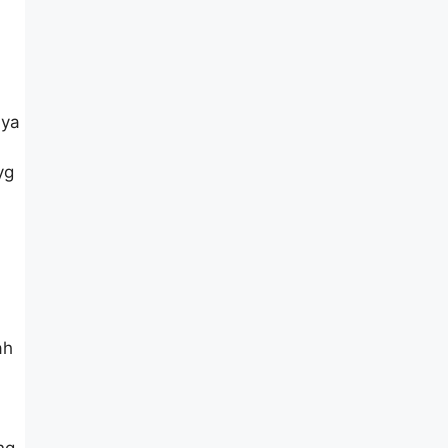
nya
yg
ah
ng