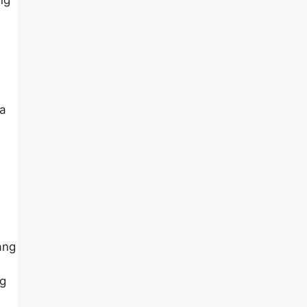
na
ang
ng