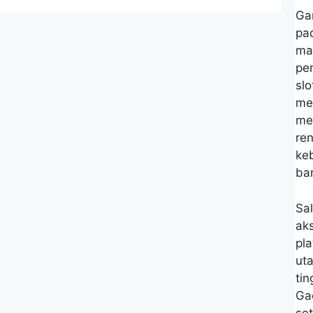
Ga
pa
ma
pe
sl
me
me
re
ke
ba
Sa
ak
pl
ut
ti
Ga
se