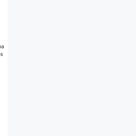
pa
ps