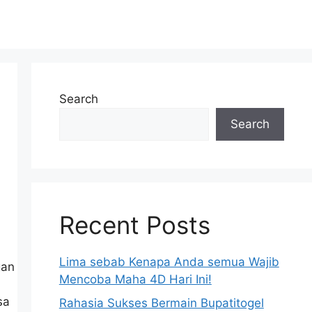
Search
"
Search
Recent Posts
Lima sebab Kenapa Anda semua Wajib
gan
Mencoba Maha 4D Hari Ini!
sa
Rahasia Sukses Bermain Bupatitogel