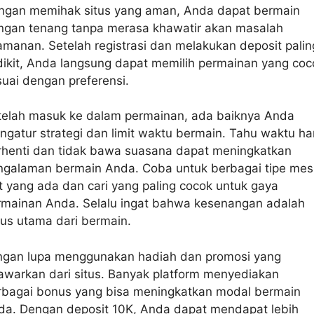
ngan memihak situs yang aman, Anda dapat bermain
ngan tenang tanpa merasa khawatir akan masalah
amanan. Setelah registrasi dan melakukan deposit palin
dikit, Anda langsung dapat memilih permainan yang coc
suai dengan preferensi.
telah masuk ke dalam permainan, ada baiknya Anda
ngatur strategi dan limit waktu bermain. Tahu waktu ha
rhenti dan tidak bawa suasana dapat meningkatkan
ngalaman bermain Anda. Coba untuk berbagai tipe mes
ot yang ada dan cari yang paling cocok untuk gaya
rmainan Anda. Selalu ingat bahwa kesenangan adalah
kus utama dari bermain.
ngan lupa menggunakan hadiah dan promosi yang
tawarkan dari situs. Banyak platform menyediakan
rbagai bonus yang bisa meningkatkan modal bermain
da. Dengan deposit 10K, Anda dapat mendapat lebih