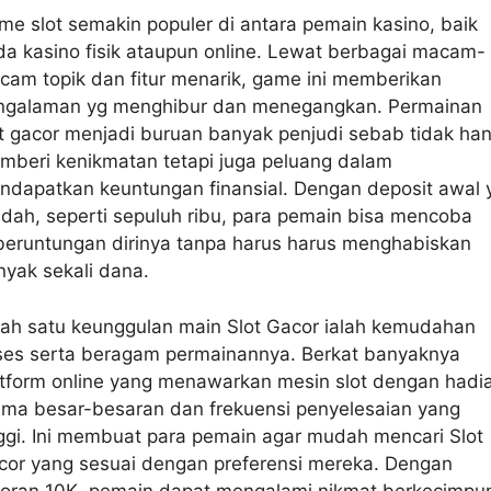
me slot semakin populer di antara pemain kasino, baik
da kasino fisik ataupun online. Lewat berbagai macam-
cam topik dan fitur menarik, game ini memberikan
ngalaman yg menghibur dan menegangkan. Permainan
ot gacor menjadi buruan banyak penjudi sebab tidak ha
mberi kenikmatan tetapi juga peluang dalam
ndapatkan keuntungan finansial. Dengan deposit awal 
ndah, seperti sepuluh ribu, para pemain bisa mencoba
beruntungan dirinya tanpa harus harus menghabiskan
nyak sekali dana.
lah satu keunggulan main Slot Gacor ialah kemudahan
ses serta beragam permainannya. Berkat banyaknya
atform online yang menawarkan mesin slot dengan hadi
ama besar-besaran dan frekuensi penyelesaian yang
nggi. Ini membuat para pemain agar mudah mencari Slot
cor yang sesuai dengan preferensi mereka. Dengan
toran 10K, pemain dapat mengalami nikmat berkecimpu