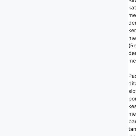
ka
men
de
ke
me
(Re
de
me
Pa
dit
sl
bo
ke
me
ba
ta