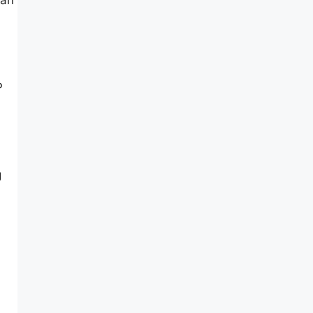
P
g
a