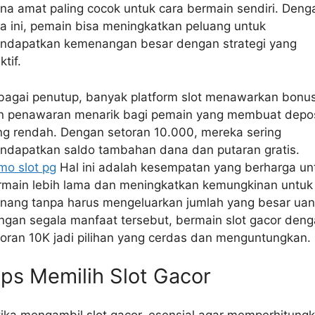
na amat paling cocok untuk cara bermain sendiri. Deng
ra ini, pemain bisa meningkatkan peluang untuk
ndapatkan kemenangan besar dengan strategi yang
ktif.
bagai penutup, banyak platform slot menawarkan bonu
n penawaran menarik bagi pemain yang membuat depos
ng rendah. Dengan setoran 10.000, mereka sering
ndapatkan saldo tambahan dana dan putaran gratis.
mo slot pg
Hal ini adalah kesempatan yang berharga un
rmain lebih lama dan meningkatkan kemungkinan untuk
nang tanpa harus mengeluarkan jumlah yang besar uan
ngan segala manfaat tersebut, bermain slot gacor den
toran 10K jadi pilihan yang cerdas dan menguntungkan.
ips Memilih Slot Gacor
tika mengambil slot gacor, esensial agar memperhitung