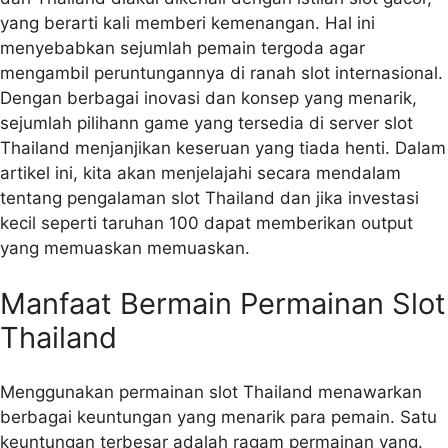
yang berarti kali memberi kemenangan. Hal ini
menyebabkan sejumlah pemain tergoda agar
mengambil peruntungannya di ranah slot internasional.
Dengan berbagai inovasi dan konsep yang menarik,
sejumlah pilihann game yang tersedia di server slot
Thailand menjanjikan keseruan yang tiada henti. Dalam
artikel ini, kita akan menjelajahi secara mendalam
tentang pengalaman slot Thailand dan jika investasi
kecil seperti taruhan 100 dapat memberikan output
yang memuaskan memuaskan.
Manfaat Bermain Permainan Slot
Thailand
Menggunakan permainan slot Thailand menawarkan
berbagai keuntungan yang menarik para pemain. Satu
keuntungan terbesar adalah ragam permainan yang.