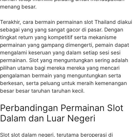
menang besar.
Terakhir, cara bermain permainan slot Thailand diakui
sebagai yang yang sangat gacor di pasar. Dengan
tingkat return yang kompetitif serta mekanisme
permainan yang gampang dimengerti, pemain dapat
mengalami keseruan yang dalam setiap sesi sesi
permainan. Slot yang menguntungkan sering adalah
pilihan utama bagi mereka mereka yang mencari
pengalaman bermain yang menguntungkan serta
berkesan, serta peluang untuk meraih kemenangan
besar besar taruhan taruhan kecil.
Perbandingan Permainan Slot
Dalam dan Luar Negeri
Slot slot dalam negeri, terutama beroperasi di