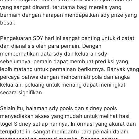
yang sangat dinanti, terutama bagi mereka yang
bermain dengan harapan mendapatkan sdy prize yang
besar.
Pengeluaran SDY hari ini sangat penting untuk dicatat
dan dianalisis oleh para pemain. Dengan
memperhatikan data sdy dan keluaran sdy
sebelumnya, pemain dapat membuat prediksi yang
lebih matang untuk permainan berikutnya. Banyak yang
percaya bahwa dengan mencermati pola dan angka
keluaran, peluang untuk menang dapat meningkat
secara signifikan.
Selain itu, halaman sdy pools dan sidney pools
menyediakan akses yang mudah untuk melihat hasil
togel Sidney setiap harinya. Informasi yang akurat dan
terupdate ini sangat membantu para pemain dalam