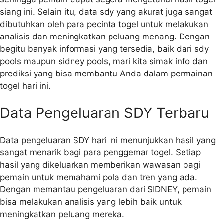
siang ini. Selain itu, data sdy yang akurat juga sangat
dibutuhkan oleh para pecinta togel untuk melakukan
analisis dan meningkatkan peluang menang. Dengan
begitu banyak informasi yang tersedia, baik dari sdy
pools maupun sidney pools, mari kita simak info dan
prediksi yang bisa membantu Anda dalam permainan
togel hari ini.
Data Pengeluaran SDY Terbaru
Data pengeluaran SDY hari ini menunjukkan hasil yang
sangat menarik bagi para penggemar togel. Setiap
hasil yang dikeluarkan memberikan wawasan bagi
pemain untuk memahami pola dan tren yang ada.
Dengan memantau pengeluaran dari SIDNEY, pemain
bisa melakukan analisis yang lebih baik untuk
meningkatkan peluang mereka.