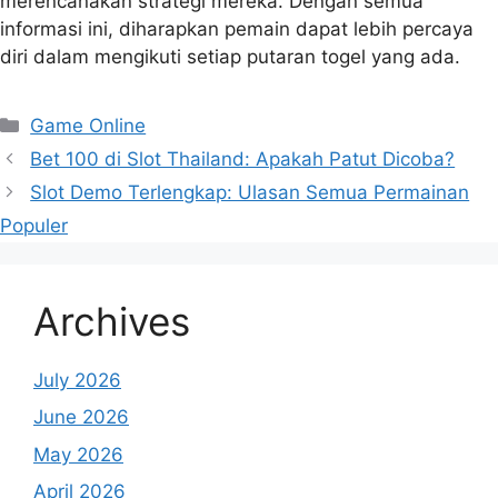
merencanakan strategi mereka. Dengan semua
informasi ini, diharapkan pemain dapat lebih percaya
diri dalam mengikuti setiap putaran togel yang ada.
Categories
Game Online
Bet 100 di Slot Thailand: Apakah Patut Dicoba?
Slot Demo Terlengkap: Ulasan Semua Permainan
Populer
Archives
July 2026
June 2026
May 2026
April 2026