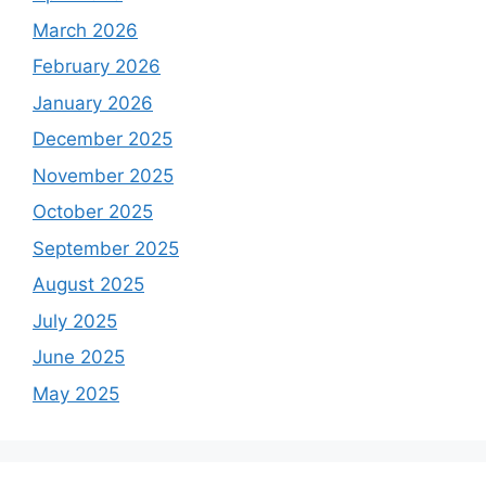
March 2026
February 2026
January 2026
December 2025
November 2025
October 2025
September 2025
August 2025
July 2025
June 2025
May 2025