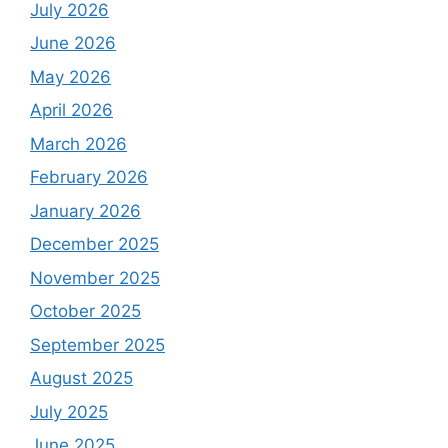
July 2026
June 2026
May 2026
April 2026
March 2026
February 2026
January 2026
December 2025
November 2025
October 2025
September 2025
August 2025
July 2025
June 2025