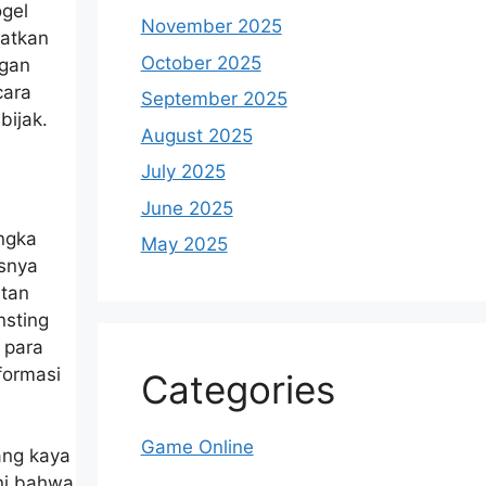
gel
November 2025
atkan
October 2025
ngan
cara
September 2025
bijak.
August 2025
July 2025
June 2025
ngka
May 2025
snya
atan
nsting
 para
formasi
Categories
Game Online
ang kaya
ini bahwa