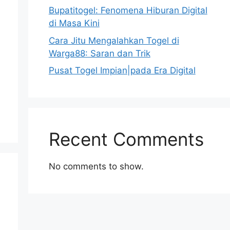
Bupatitogel: Fenomena Hiburan Digital
di Masa Kini
Cara Jitu Mengalahkan Togel di
Warga88: Saran dan Trik
Pusat Togel Impian|pada Era Digital
Recent Comments
No comments to show.