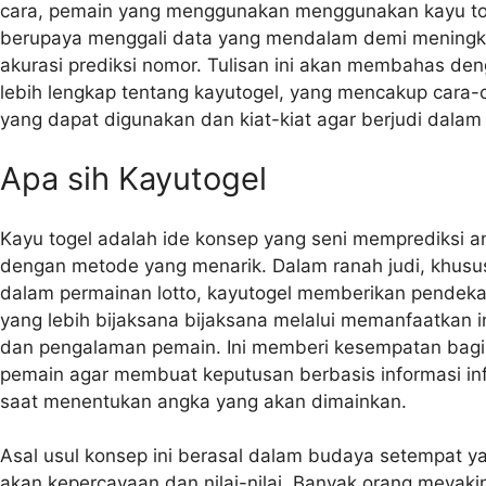
cara, pemain yang menggunakan menggunakan kayu to
berupaya menggali data yang mendalam demi meningk
akurasi prediksi nomor. Tulisan ini akan membahas de
lebih lengkap tentang kayutogel, yang mencakup cara-
yang dapat digunakan dan kiat-kiat agar berjudi dalam 
Apa sih Kayutogel
Kayu togel adalah ide konsep yang seni memprediksi a
dengan metode yang menarik. Dalam ranah judi, khusu
dalam permainan lotto, kayutogel memberikan pendek
yang lebih bijaksana bijaksana melalui memanfaatkan i
dan pengalaman pemain. Ini memberi kesempatan bagi
pemain agar membuat keputusan berbasis informasi in
saat menentukan angka yang akan dimainkan.
Asal usul konsep ini berasal dalam budaya setempat y
akan kepercayaan dan nilai-nilai. Banyak orang meyak