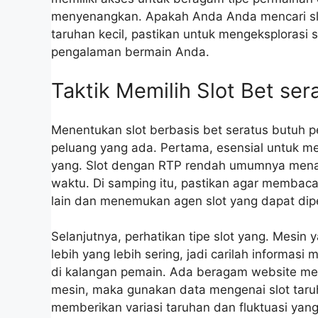
menyenangkan. Apakah Anda Anda mencari slo
taruhan kecil, pastikan untuk mengeksplorasi
pengalaman bermain Anda.
Taktik Memilih Slot Bet ser
Menentukan slot berbasis bet seratus butuh p
peluang yang ada. Pertama, esensial untuk men
yang. Slot dengan RTP rendah umumnya mena
waktu. Di samping itu, pastikan agar membac
lain dan menemukan agen slot yang dapat dip
Selanjutnya, perhatikan tipe slot yang. Mes
lebih yang lebih sering, jadi carilah informa
di kalangan pemain. Ada beragam website m
mesin, maka gunakan data mengenai slot tar
memberikan variasi taruhan dan fluktuasi yan