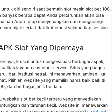
ntuk diri sendiri saat bermain slot mesin slot bet 100.
 banyak berapa dapat Anda pertaruhkan akan bisa
ainan Anda tetap menyenangkan dan mengurangi
ecara bijak serta tidak ikut emosi selama tiap sessiun
APK Slot Yang Dipercaya
rpercaya, krusial untuk mengevaluasi berbagai aspek,
kualitas layanan customer service. Situs yang bagus
uji dari institusi netral. Ini menawarkan jaminan jika
at. Pilihlah website yang memiliki nama baik baik di
00, dan berbagai jenis bet lain.
u website slot bet kecil terbaru yang menyediakan
ntungkan dan taruhan kecil. Website ini menawarkan
agam bonus dan penawaran yang menggoda.
slot bet