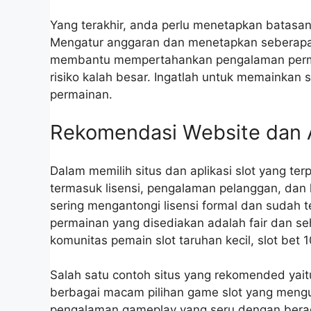
Yang terakhir, anda perlu menetapkan batasan u
Mengatur anggaran dan menetapkan seberapa
membantu mempertahankan pengalaman perm
risiko kalah besar. Ingatlah untuk memainkan s
permainan.
Rekomendasi Website dan 
Dalam memilih situs dan aplikasi slot yang te
termasuk lisensi, pengalaman pelanggan, dan 
sering mengantongi lisensi formal dan sudah ter
permainan yang disediakan adalah fair dan seh
komunitas pemain slot taruhan kecil, slot bet 1
Salah satu contoh situs yang rekomended yait
berbagai macam pilihan game slot yang mengu
pengalaman gameplay yang seru dengan ber