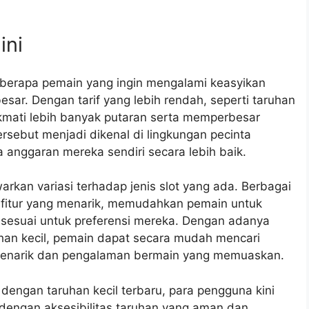
ini
 beberapa pemain yang ingin mengalami keasyikan
sar. Dengan tarif yang lebih rendah, seperti taruhan
kmati lebih banyak putaran serta memperbesar
ebut menjadi dikenal di lingkungan pecinta
a anggaran mereka sendiri secara lebih baik.
warkan variasi terhadap jenis slot yang ada. Berbagai
 fitur yang menarik, memudahkan pemain untuk
 sesuai untuk preferensi mereka. Dengan adanya
han kecil, pemain dapat secara mudah mencari
enarik dan pengalaman bermain yang memuaskan.
dengan taruhan kecil terbaru, para pengguna kini
 dengan aksesibilitas taruhan yang aman dan