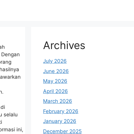
Archives
ah
i. Dengan
July 2026
orang
hasilnya
June 2026
nawarkan
May 2026
April 2026
n.
March 2026
adi
February 2026
u selalu
January 2026
i
masi ini,
December 2025