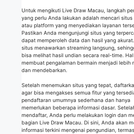
Untuk mengikuti Live Draw Macau, langkah p
yang perlu Anda lakukan adalah mencari situs
atau platform yang menyediakan layanan ters
Pastikan Anda mengunjungi situs yang terperc
dapat memperoleh data dan hasil yang akurat
situs menawarkan streaming langsung, sehin
bisa melihat hasil undian secara real-time. Hal 
membuat pengalaman bermain menjadi lebih 
dan mendebarkan.
Setelah menemukan situs yang tepat, daftark
agar bisa mengakses semua fitur yang tersedi
pendaftaran umumnya sederhana dan hanya
memerlukan beberapa informasi dasar. Setela
mendaftar, Anda perlu melakukan login dan m
bagian Live Draw Macau. Di sini, Anda akan
informasi terkini mengenai pengundian, term