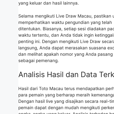
yang keluar dan hasil lainnya.
Selama mengikuti Live Draw Macau, pastikan 
memperhatikan waktu pengundian yang telah
ditentukan. Biasanya, setiap sesi diadakan p
waktu tertentu, dan Anda tidak ingin ketingg
penting ini. Dengan mengikuti Live Draw secar
langsung, Anda dapat merasakan suasana ex
dan melihat apakah nomor yang Anda pasang 
sebagai pemenang.
Analisis Hasil dan Data Terk
Hasil dari Toto Macau terus mendapatkan perh
para pemain yang berharap meraih kemenanga
Dengan hasil live yang disajikan secara real-ti
pemain dapat dengan mudah mengikuti perk
angka-angka yang keluar. Analisis terhadap has