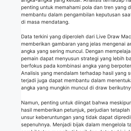
penting untuk memahami pola dan tren yang 
membantu dalam pengambilan keputusan saat
di masa mendatang.
Data terkini yang diperoleh dari Live Draw Ma
memberikan gambaran yang jelas mengenai a
angka yang sering muncul. Dengan mempelajari
pemain dapat menyusun strategi yang lebih ba
berfokus pada kombinasi angka yang berpoten
Analisis yang mendalam terhadap hasil yang 
terjadi juga dapat membantu dalam menentuk
angka yang mungkin muncul di draw berikutny
Namun, penting untuk diingat bahwa meskipu
hasil memberikan petunjuk, perjudian tetaplah
unsur keberuntungan yang tidak dapat dipredi
sepenuhnya. Menjadi bijak dalam mengelola t