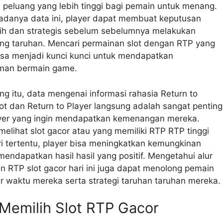
peluang yang lebih tinggi bagi pemain untuk menang.
adanya data ini, player dapat membuat keputusan
bih dan strategis sebelum sebelumnya melakukan
g taruhan. Mencari permainan slot dengan RTP yang
isa menjadi kunci kunci untuk mendapatkan
man bermain game.
ng itu, data mengenai informasi rahasia Return to
lot dan Return to Player langsung adalah sangat penting
ayer yang ingin mendapatkan kemenangan mereka.
elihat slot gacor atau yang memiliki RTP RTP tinggi
i tertentu, player bisa meningkatkan kemungkinan
endapatkan hasil hasil yang positif. Mengetahui alur
 RTP slot gacor hari ini juga dapat menolong pemain
 waktu mereka serta strategi taruhan taruhan mereka.
 Memilih Slot RTP Gacor