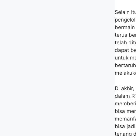
Selain i
pengelol
bermain 
terus be
telah di
dapat b
untuk me
bertaruh
melakuka
Di akhir
dalam RT
memberik
bisa me
memanfaa
bisa jad
tenang d