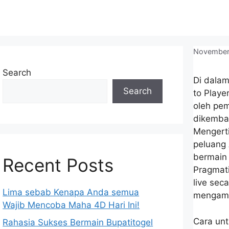
November
Search
Di dalam 
Search
to Playe
oleh pem
dikembal
Mengerti
peluang
bermain 
Recent Posts
Pragmati
live sec
Lima sebab Kenapa Anda semua
mengamb
Wajib Mencoba Maha 4D Hari Ini!
Cara unt
Rahasia Sukses Bermain Bupatitogel