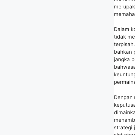
merupak
memaham
Dalam ko
tidak m
terpisah
bahkan p
jangka 
bahwasa
keuntung
permaina
Dengan 
keputusa
dimaink
menamba
strategi
slot ata