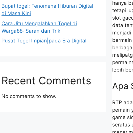
hanya b
Bupatitogel: Fenomena Hiburan Digital
tetapi j
di Masa Kini
slot ga
Cara Jitu Mengalahkan Togel di
data ten
Warga88: Saran dan Trik
menjadi
bermain 
Pusat Togel Impian|pada Era Digital
berbagai
melipat
permaina
lebih be
Recent Comments
Apa 
No comments to show.
RTP ada
pemain y
game slo
seratus 
menerima