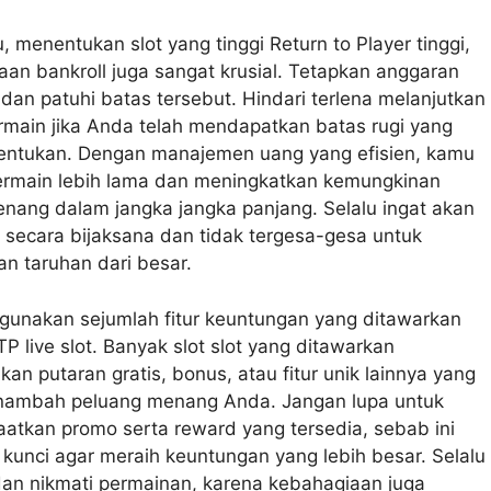
tu, menentukan slot yang tinggi Return to Player tinggi,
aan bankroll juga sangat krusial. Tetapkan anggaran
dan patuhi batas tersebut. Hindari terlena melanjutkan
rmain jika Anda telah mendapatkan batas rugi yang
tentukan. Dengan manajemen uang yang efisien, kamu
ermain lebih lama dan meningkatkan kemungkinan
nang dalam jangka jangka panjang. Selalu ingat akan
 secara bijaksana dan tidak tergesa-gesa untuk
n taruhan dari besar.
, gunakan sejumlah fitur keuntungan yang ditawarkan
P live slot. Banyak slot slot yang ditawarkan
an putaran gratis, bonus, atau fitur unik lainnya yang
nambah peluang menang Anda. Jangan lupa untuk
tkan promo serta reward yang tersedia, sebab ini
i kunci agar meraih keuntungan yang lebih besar. Selalu
an nikmati permainan, karena kebahagiaan juga