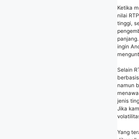
Ketika m
nilai RT
tinggi, 
pengemba
panjang.
ingin An
mengunt
Selain RT
berbasis
namun be
menawark
jenis ti
Jika kam
volatili
Yang ter