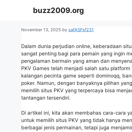
Skip
buzz2009.org
to
content
November 13, 2025
by
safASFsf231
Dalam dunia perjudian online, keberadaan sit
sangat penting bagi para pemain yang ingin 
pengalaman bermain yang aman dan menyen
PKV Games telah menjadi salah satu platform f
kalangan pecinta game seperti dominoqq, ban
poker. Namun, dengan banyaknya pilihan yang
memilih situs PKV yang terpercaya bisa menja
tantangan tersendiri.
Di artikel ini, kita akan membahas cara-cara y
untuk memilih situs PKV yang tidak hanya m
berbagai jenis permainan, tetapi juga menjami