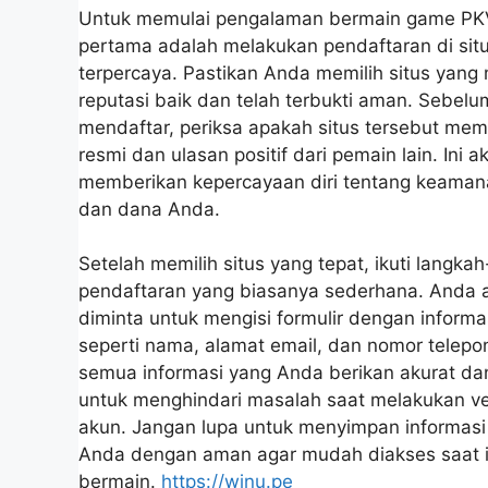
Untuk memulai pengalaman bermain game PKV
pertama adalah melakukan pendaftaran di sit
terpercaya. Pastikan Anda memilih situs yang 
reputasi baik dan telah terbukti aman. Sebelu
mendaftar, periksa apakah situs tersebut memili
resmi dan ulasan positif dari pemain lain. Ini a
memberikan kepercayaan diri tentang keaman
dan dana Anda.
Setelah memilih situs yang tepat, ikuti langka
pendaftaran yang biasanya sederhana. Anda 
diminta untuk mengisi formulir dengan informas
seperti nama, alamat email, dan nomor telepo
semua informasi yang Anda berikan akurat da
untuk menghindari masalah saat melakukan ver
akun. Jangan lupa untuk menyimpan informasi 
Anda dengan aman agar mudah diakses saat i
bermain.
https://winu.pe