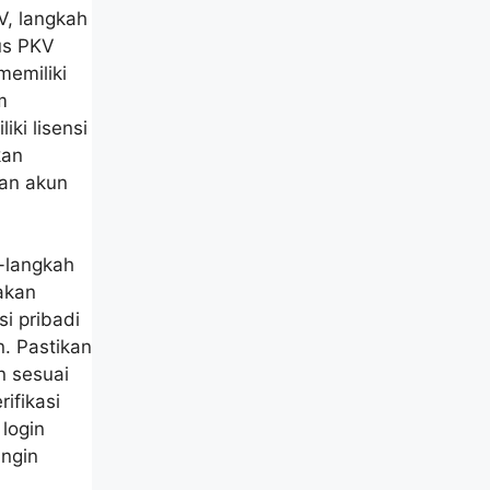
, langkah
us PKV
memiliki
m
ki lisensi
kan
an akun
h-langkah
akan
i pribadi
n. Pastikan
n sesuai
ifikasi
login
ngin