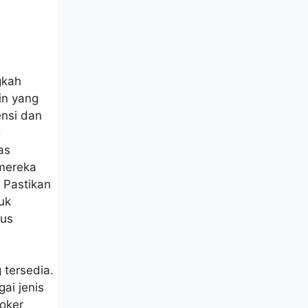
gkah
in yang
nsi dan
g
as
 mereka
. Pastikan
uk
tus
 tersedia.
ai jenis
oker