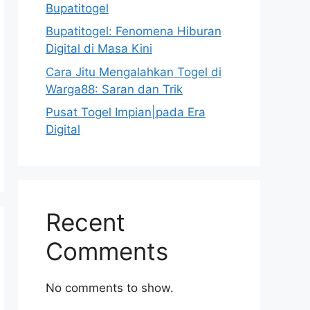
Bupatitogel
Bupatitogel: Fenomena Hiburan
Digital di Masa Kini
Cara Jitu Mengalahkan Togel di
Warga88: Saran dan Trik
Pusat Togel Impian|pada Era
Digital
Recent
Comments
No comments to show.