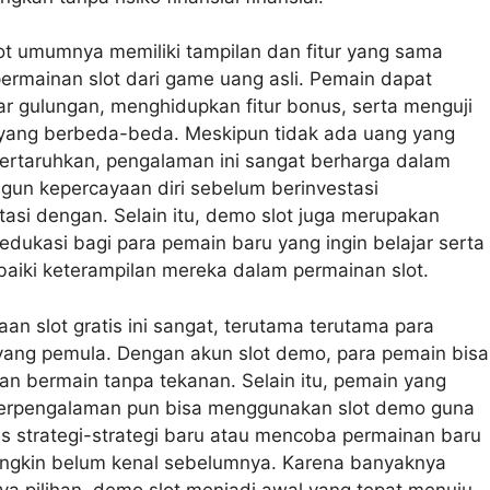
t umumnya memiliki tampilan dan fitur yang sama
permainan slot dari game uang asli. Pemain dapat
 gulungan, menghidupkan fitur bonus, serta menguji
 yang berbeda-beda. Meskipun tidak ada uang yang
ertaruhkan, pengalaman ini sangat berharga dalam
un kepercayaan diri sebelum berinvestasi
tasi dengan. Selain itu, demo slot juga merupakan
edukasi bagi para pemain baru yang ingin belajar serta
aiki keterampilan mereka dalam permainan slot.
an slot gratis ini sangat, terutama terutama para
yang pemula. Dengan akun slot demo, para pemain bisa
n bermain tanpa tekanan. Selain itu, pemain yang
erpengalaman pun bisa menggunakan slot demo guna
 strategi-strategi baru atau mencoba permainan baru
ngkin belum kenal sebelumnya. Karena banyaknya
a pilihan, demo slot menjadi awal yang tepat menuju