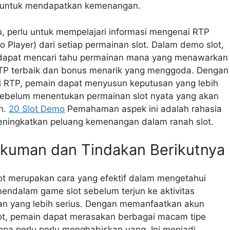
 untuk mendapatkan kemenangan.
tu, perlu untuk mempelajari informasi mengenai RTP
to Player) dari setiap permainan slot. Dalam demo slot,
dapat mencari tahu permainan mana yang menawarkan
TP terbaik dan bonus menarik yang menggoda. Dengan
i RTP, pemain dapat menyusun keputusan yang lebih
sebelum menentukan permainan slot nyata yang akan
n.
20 Slot Demo
Pemahaman aspek ini adalah rahasia
eningkatkan peluang kemenangan dalam ranah slot.
kuman dan Tindakan Berikutnya
ot merupakan cara yang efektif dalam mengetahui
endalam game slot sebelum terjun ke aktivitas
an yang lebih serius. Dengan memanfaatkan akun
ot, pemain dapat merasakan berbagai macam tipe
pa perlu perlu menghabiskan uang. Ini menjadi