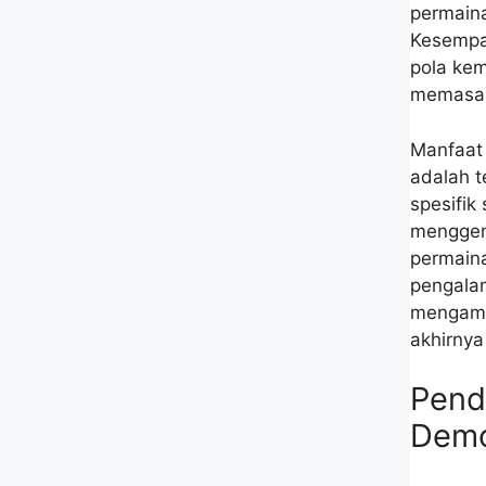
permain
Kesempa
pola ke
memasan
Manfaat
adalah t
spesifi
menggem
permain
pengala
mengambi
akhirnya
Pend
Dem