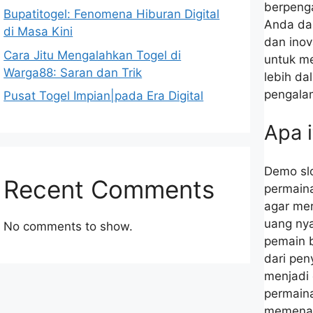
berpeng
Bupatitogel: Fenomena Hiburan Digital
Anda da
di Masa Kini
dan inov
Cara Jitu Mengalahkan Togel di
untuk me
Warga88: Saran dan Trik
lebih d
pengalam
Pusat Togel Impian|pada Era Digital
Apa 
Demo slo
Recent Comments
permain
agar me
uang ny
No comments to show.
pemain 
dari pen
menjadi
permaina
memenang