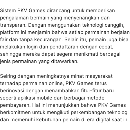
Sistem PKV Games dirancang untuk memberikan
pengalaman bermain yang menyenangkan dan
transparan. Dengan menggunakan teknologi canggih,
platform ini menjamin bahwa setiap permainan berjalan
fair dan tanpa kecurangan. Selain itu, pemain juga bisa
melakukan login dan pendaftaran dengan cepat,
sehingga mereka dapat segera menikmati berbagai
jenis permainan yang ditawarkan.
Seiring dengan meningkatnya minat masyarakat
terhadap permainan online, PKV Games terus
berinovasi dengan menambahkan fitur-fitur baru
seperti aplikasi mobile dan berbagai metode
pembayaran. Hal ini menunjukkan bahwa PKV Games
berkomitmen untuk mengikuti perkembangan teknologi
dan memenuhi kebutuhan pemain di era digital saat ini.