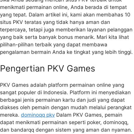
menikmati permainan online, Anda berada di tempat
yang tepat. Dalam artikel ini, kami akan membahas 10
situs PKV teratas yang tidak hanya aman dan
terpercaya, tetapi juga memberikan layanan pelanggan
yang baik serta banyak bonus menarik. Mari kita lihat
pilihan-pilihan terbaik yang dapat membawa
pengalaman bermain Anda ke tingkat yang lebih tinggi.
Pengertian PKV Games
PKV Games adalah platform permainan online yang
sangat populer di Indonesia. Platform ini menyediakan
berbagai jenis permainan kartu dan judi yang dapat
diakses oleh pemain dengan mudah melalui perangkat
mereka.
dominoqq pkv
Dalam PKV Games, pemain
dapat menikmati permainan seperti poker, dominoqq,
dan bandarqq dengan sistem yang aman dan nyaman.