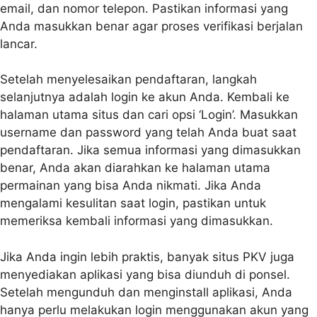
email, dan nomor telepon. Pastikan informasi yang
Anda masukkan benar agar proses verifikasi berjalan
lancar.
Setelah menyelesaikan pendaftaran, langkah
selanjutnya adalah login ke akun Anda. Kembali ke
halaman utama situs dan cari opsi ‘Login’. Masukkan
username dan password yang telah Anda buat saat
pendaftaran. Jika semua informasi yang dimasukkan
benar, Anda akan diarahkan ke halaman utama
permainan yang bisa Anda nikmati. Jika Anda
mengalami kesulitan saat login, pastikan untuk
memeriksa kembali informasi yang dimasukkan.
Jika Anda ingin lebih praktis, banyak situs PKV juga
menyediakan aplikasi yang bisa diunduh di ponsel.
Setelah mengunduh dan menginstall aplikasi, Anda
hanya perlu melakukan login menggunakan akun yang