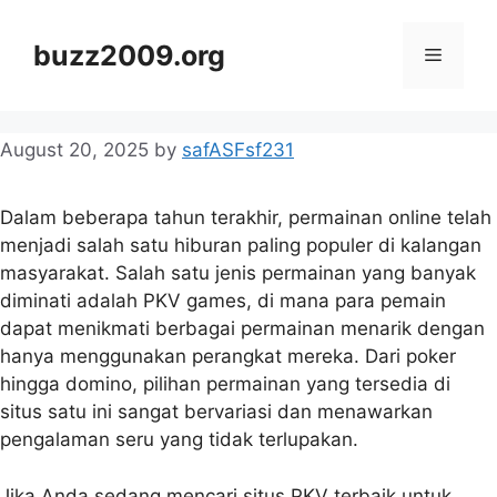
Skip
to
buzz2009.org
Menu
content
August 20, 2025
by
safASFsf231
Dalam beberapa tahun terakhir, permainan online telah
menjadi salah satu hiburan paling populer di kalangan
masyarakat. Salah satu jenis permainan yang banyak
diminati adalah PKV games, di mana para pemain
dapat menikmati berbagai permainan menarik dengan
hanya menggunakan perangkat mereka. Dari poker
hingga domino, pilihan permainan yang tersedia di
situs satu ini sangat bervariasi dan menawarkan
pengalaman seru yang tidak terlupakan.
Jika Anda sedang mencari situs PKV terbaik untuk