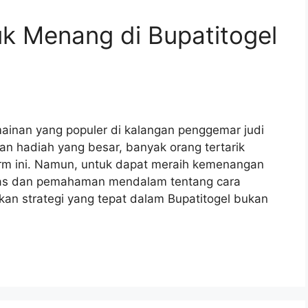
uk Menang di Bupatitogel
mainan yang populer di kalangan penggemar judi
n hadiah yang besar, banyak orang tertarik
rm ini. Namun, untuk dapat meraih kemenangan
erdas dan pemahaman mendalam tentang cara
an strategi yang tepat dalam Bupatitogel bukan