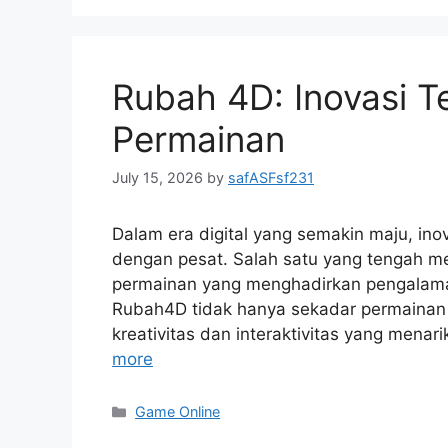
Rubah 4D: Inovasi T
Permainan
July 15, 2026
by
safASFsf231
Dalam era digital yang semakin maju, in
dengan pesat. Salah satu yang tengah me
permainan yang menghadirkan pengalam
Rubah4D tidak hanya sekadar permainan 
kreativitas dan interaktivitas yang mena
more
Categories
Game Online