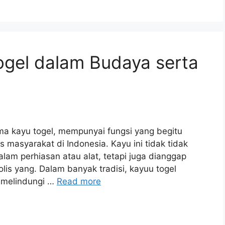
ogel dalam Budaya serta
ma kayu togel, mempunyai fungsi yang begitu
as masyarakat di Indonesia. Kayu ini tidak tidak
lam perhiasan atau alat, tetapi juga dianggap
olis yang. Dalam banyak tradisi, kayuu togel
 melindungi …
Read more