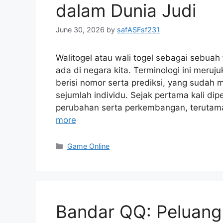
dalam Dunia Judi
June 30, 2026
by
safASFsf231
Walitogel atau wali togel sebagai sebua
ada di negara kita. Terminologi ini meru
berisi nomor serta prediksi, yang sudah 
sejumlah individu. Sejak pertama kali di
perubahan serta perkembangan, teruta
more
Categories
Game Online
Bandar QQ: Peluang