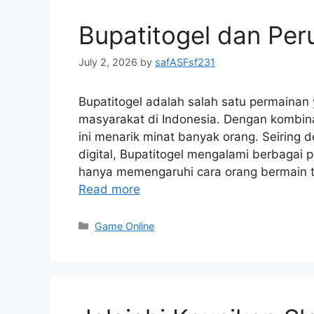
Bupatitogel dan Peru
July 2, 2026
by
safASFsf231
Bupatitogel adalah salah satu permainan
masyarakat di Indonesia. Dengan kombina
ini menarik minat banyak orang. Seiring
digital, Bupatitogel mengalami berbagai p
hanya memengaruhi cara orang bermain te
Read more
Categories
Game Online