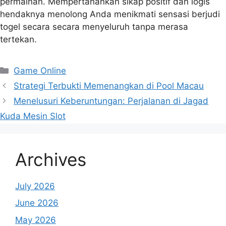
permainan. Mempertahankan sikap positif dan logis
hendaknya menolong Anda menikmati sensasi berjudi
togel secara secara menyeluruh tanpa merasa
tertekan.
Categories
Game Online
Strategi Terbukti Memenangkan di Pool Macau
Menelusuri Keberuntungan: Perjalanan di Jagad
Kuda Mesin Slot
Archives
July 2026
June 2026
May 2026