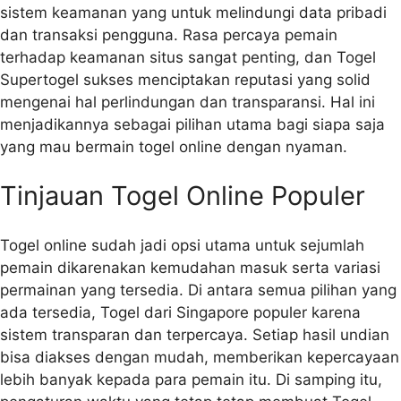
sistem keamanan yang untuk melindungi data pribadi
dan transaksi pengguna. Rasa percaya pemain
terhadap keamanan situs sangat penting, dan Togel
Supertogel sukses menciptakan reputasi yang solid
mengenai hal perlindungan dan transparansi. Hal ini
menjadikannya sebagai pilihan utama bagi siapa saja
yang mau bermain togel online dengan nyaman.
Tinjauan Togel Online Populer
Togel online sudah jadi opsi utama untuk sejumlah
pemain dikarenakan kemudahan masuk serta variasi
permainan yang tersedia. Di antara semua pilihan yang
ada tersedia, Togel dari Singapore populer karena
sistem transparan dan terpercaya. Setiap hasil undian
bisa diakses dengan mudah, memberikan kepercayaan
lebih banyak kepada para pemain itu. Di samping itu,