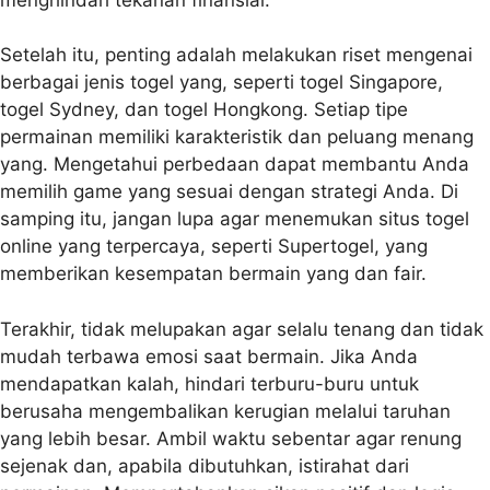
Setelah itu, penting adalah melakukan riset mengenai
berbagai jenis togel yang, seperti togel Singapore,
togel Sydney, dan togel Hongkong. Setiap tipe
permainan memiliki karakteristik dan peluang menang
yang. Mengetahui perbedaan dapat membantu Anda
memilih game yang sesuai dengan strategi Anda. Di
samping itu, jangan lupa agar menemukan situs togel
online yang terpercaya, seperti Supertogel, yang
memberikan kesempatan bermain yang dan fair.
Terakhir, tidak melupakan agar selalu tenang dan tidak
mudah terbawa emosi saat bermain. Jika Anda
mendapatkan kalah, hindari terburu-buru untuk
berusaha mengembalikan kerugian melalui taruhan
yang lebih besar. Ambil waktu sebentar agar renung
sejenak dan, apabila dibutuhkan, istirahat dari