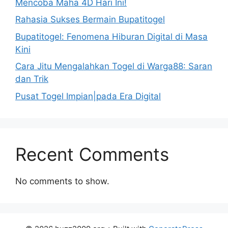
Mencoba Maha 4D Hari Ini!
Rahasia Sukses Bermain Bupatitogel
Bupatitogel: Fenomena Hiburan Digital di Masa
Kini
Cara Jitu Mengalahkan Togel di Warga88: Saran
dan Trik
Pusat Togel Impian|pada Era Digital
Recent Comments
No comments to show.