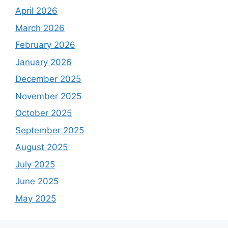
April 2026
March 2026
February 2026
January 2026
December 2025
November 2025
October 2025
September 2025
August 2025
July 2025
June 2025
May 2025