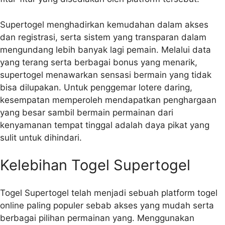
Supertogel menghadirkan kemudahan dalam akses
dan registrasi, serta sistem yang transparan dalam
mengundang lebih banyak lagi pemain. Melalui data
yang terang serta berbagai bonus yang menarik,
supertogel menawarkan sensasi bermain yang tidak
bisa dilupakan. Untuk penggemar lotere daring,
kesempatan memperoleh mendapatkan penghargaan
yang besar sambil bermain permainan dari
kenyamanan tempat tinggal adalah daya pikat yang
sulit untuk dihindari.
Kelebihan Togel Supertogel
Togel Supertogel telah menjadi sebuah platform togel
online paling populer sebab akses yang mudah serta
berbagai pilihan permainan yang. Menggunakan