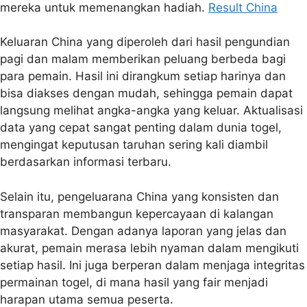
mereka untuk memenangkan hadiah.
Result China
Keluaran China yang diperoleh dari hasil pengundian
pagi dan malam memberikan peluang berbeda bagi
para pemain. Hasil ini dirangkum setiap harinya dan
bisa diakses dengan mudah, sehingga pemain dapat
langsung melihat angka-angka yang keluar. Aktualisasi
data yang cepat sangat penting dalam dunia togel,
mengingat keputusan taruhan sering kali diambil
berdasarkan informasi terbaru.
Selain itu, pengeluarana China yang konsisten dan
transparan membangun kepercayaan di kalangan
masyarakat. Dengan adanya laporan yang jelas dan
akurat, pemain merasa lebih nyaman dalam mengikuti
setiap hasil. Ini juga berperan dalam menjaga integritas
permainan togel, di mana hasil yang fair menjadi
harapan utama semua peserta.