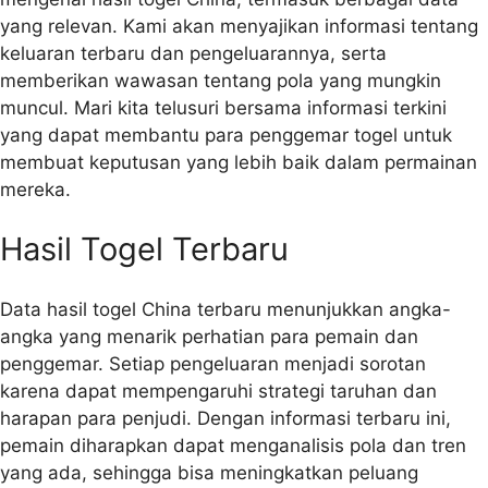
yang relevan. Kami akan menyajikan informasi tentang
keluaran terbaru dan pengeluarannya, serta
memberikan wawasan tentang pola yang mungkin
muncul. Mari kita telusuri bersama informasi terkini
yang dapat membantu para penggemar togel untuk
membuat keputusan yang lebih baik dalam permainan
mereka.
Hasil Togel Terbaru
Data hasil togel China terbaru menunjukkan angka-
angka yang menarik perhatian para pemain dan
penggemar. Setiap pengeluaran menjadi sorotan
karena dapat mempengaruhi strategi taruhan dan
harapan para penjudi. Dengan informasi terbaru ini,
pemain diharapkan dapat menganalisis pola dan tren
yang ada, sehingga bisa meningkatkan peluang