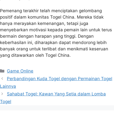
Pemenang terakhir telah menciptakan gelombang
positif dalam komunitas Togel China. Mereka tidak
hanya merayakan kemenangan, tetapi juga
menyebarkan motivasi kepada pemain lain untuk terus
bermain dengan harapan yang tinggi. Dengan
keberhasilan ini, diharapkan dapat mendorong lebih
banyak orang untuk terlibat dan menikmati keseruan
yang ditawarkan oleh Togel China.
Categories
Game Online
Perbandingan Kuda Togel dengan Permainan Togel
Lainnya
Sahabat Togel: Kawan Yang Setia dalam Lomba
Togel