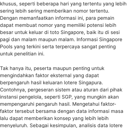
khusus, seperti beberapa hari yang tertentu yang lebih
sering lebih sering memberikan nomor tertentu.
Dengan memanfaatkan informasi ini, para pemain
dapat membuat nomor yang memiliki potensi lebih
besar untuk keluar di toto Singapore, baik itu di sesi
pagi dan malam maupun malam. Informasi Singapore
Pools yang terkini serta terpercaya sangat penting
untuk penelitian ini.
Tak hanya itu, peserta maupun penting untuk
mengindahkan faktor eksternal yang dapat
berpengaruh hasil keluaran lotere Singapura.
Contohnya, pergeseran sistem atau aturan dari pihak
instansi pengelola, seperti SGP, yang mungkin akan
mempengaruhi pengaruh hasil. Mengetahui faktor-
faktor tersebut bersama dengan data informasi masa
lalu dapat memberikan konsep yang lebih lebih
menyeluruh. Sebagai kesimpulan, analisis data lotere