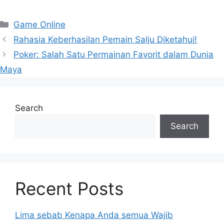
Categories
Game Online
Rahasia Keberhasilan Pemain Salju Diketahui!
Poker: Salah Satu Permainan Favorit dalam Dunia
Maya
Search
Search
Recent Posts
Lima sebab Kenapa Anda semua Wajib