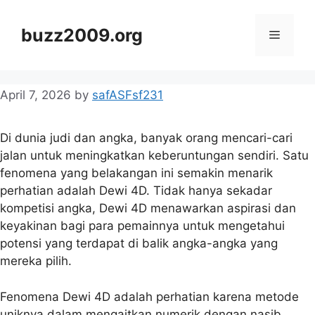
Skip
to
buzz2009.org
Menu
content
April 7, 2026
by
safASFsf231
Di dunia judi dan angka, banyak orang mencari-cari
jalan untuk meningkatkan keberuntungan sendiri. Satu
fenomena yang belakangan ini semakin menarik
perhatian adalah Dewi 4D. Tidak hanya sekadar
kompetisi angka, Dewi 4D menawarkan aspirasi dan
keyakinan bagi para pemainnya untuk mengetahui
potensi yang terdapat di balik angka-angka yang
mereka pilih.
Fenomena Dewi 4D adalah perhatian karena metode
uniknya dalam mengaitkan numerik dengan nasib