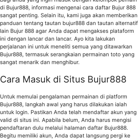
di Bujur888, informasi mengenai cara daftar Bujur 888
sangat penting. Selain itu, kami juga akan memberikan
panduan tentang tautan bujur888 dan tautan alternatif
lain Bujur 888 agar Anda dapat mengakses plataform
ini dengan lancar dan lancar. Ayo kita lakukan
perjalanan ini untuk meneliti semua yang ditawarkan
Bujur888, termasuk serangkaian permainan toto yang
sangat menarik dan menghibur.
Cara Masuk di Situs Bujur888
Untuk memulai pengalaman permainan di platform
Bujur888, langkah awal yang harus dilakukan ialah
untuk login. Pastikan Anda telah mendaftar akun yang
valid di situs ini. Apabila belum, Anda harus mengisi
pendaftaran dulu melalui halaman daftar Bujur888.
Begitu memiliki akun, Anda dapat langsung pergi ke