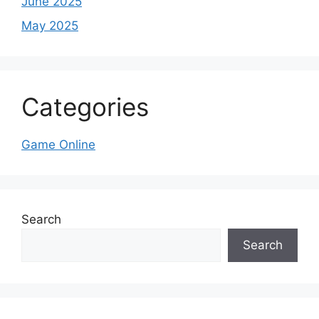
June 2025
May 2025
Categories
Game Online
Search
Search