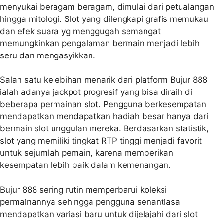
menyukai beragam beragam, dimulai dari petualangan
hingga mitologi. Slot yang dilengkapi grafis memukau
dan efek suara yg menggugah semangat
memungkinkan pengalaman bermain menjadi lebih
seru dan mengasyikkan.
Salah satu kelebihan menarik dari platform Bujur 888
ialah adanya jackpot progresif yang bisa diraih di
beberapa permainan slot. Pengguna berkesempatan
mendapatkan mendapatkan hadiah besar hanya dari
bermain slot unggulan mereka. Berdasarkan statistik,
slot yang memiliki tingkat RTP tinggi menjadi favorit
untuk sejumlah pemain, karena memberikan
kesempatan lebih baik dalam kemenangan.
Bujur 888 sering rutin memperbarui koleksi
permainannya sehingga pengguna senantiasa
mendapatkan variasi baru untuk dijelajahi dari slot