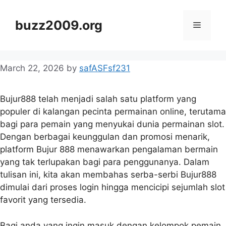
Skip
to
buzz2009.org
Menu
content
March 22, 2026
by
safASFsf231
Bujur888 telah menjadi salah satu platform yang
populer di kalangan pecinta permainan online, terutama
bagi para pemain yang menyukai dunia permainan slot.
Dengan berbagai keunggulan dan promosi menarik,
platform Bujur 888 menawarkan pengalaman bermain
yang tak terlupakan bagi para penggunanya. Dalam
tulisan ini, kita akan membahas serba-serbi Bujur888
dimulai dari proses login hingga mencicipi sejumlah slot
favorit yang tersedia.
Bagi anda yang ingin masuk dengan kelompok pemain