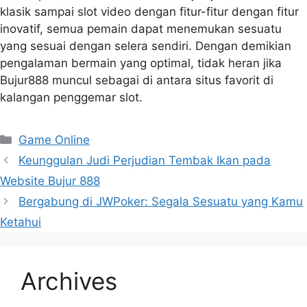
klasik sampai slot video dengan fitur-fitur dengan fitur
inovatif, semua pemain dapat menemukan sesuatu
yang sesuai dengan selera sendiri. Dengan demikian
pengalaman bermain yang optimal, tidak heran jika
Bujur888 muncul sebagai di antara situs favorit di
kalangan penggemar slot.
Categories
Game Online
Keunggulan Judi Perjudian Tembak Ikan pada
Website Bujur 888
Bergabung di JWPoker: Segala Sesuatu yang Kamu
Ketahui
Archives