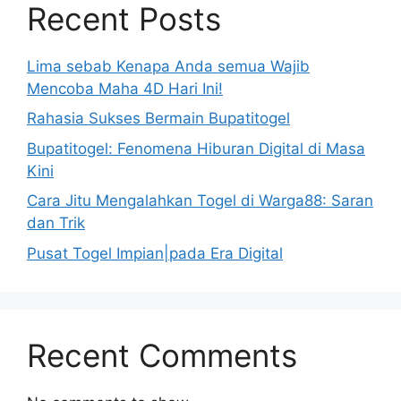
Recent Posts
Lima sebab Kenapa Anda semua Wajib
Mencoba Maha 4D Hari Ini!
Rahasia Sukses Bermain Bupatitogel
Bupatitogel: Fenomena Hiburan Digital di Masa
Kini
Cara Jitu Mengalahkan Togel di Warga88: Saran
dan Trik
Pusat Togel Impian|pada Era Digital
Recent Comments