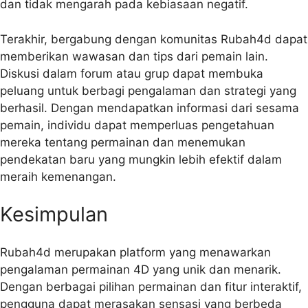
dan tidak mengarah pada kebiasaan negatif.
Terakhir, bergabung dengan komunitas Rubah4d dapat
memberikan wawasan dan tips dari pemain lain.
Diskusi dalam forum atau grup dapat membuka
peluang untuk berbagi pengalaman dan strategi yang
berhasil. Dengan mendapatkan informasi dari sesama
pemain, individu dapat memperluas pengetahuan
mereka tentang permainan dan menemukan
pendekatan baru yang mungkin lebih efektif dalam
meraih kemenangan.
Kesimpulan
Rubah4d merupakan platform yang menawarkan
pengalaman permainan 4D yang unik dan menarik.
Dengan berbagai pilihan permainan dan fitur interaktif,
pengguna dapat merasakan sensasi yang berbeda