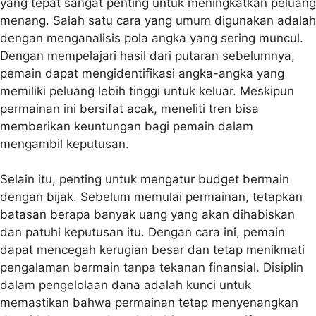
yang tepat sangat penting untuk meningkatkan peluang
menang. Salah satu cara yang umum digunakan adalah
dengan menganalisis pola angka yang sering muncul.
Dengan mempelajari hasil dari putaran sebelumnya,
pemain dapat mengidentifikasi angka-angka yang
memiliki peluang lebih tinggi untuk keluar. Meskipun
permainan ini bersifat acak, meneliti tren bisa
memberikan keuntungan bagi pemain dalam
mengambil keputusan.
Selain itu, penting untuk mengatur budget bermain
dengan bijak. Sebelum memulai permainan, tetapkan
batasan berapa banyak uang yang akan dihabiskan
dan patuhi keputusan itu. Dengan cara ini, pemain
dapat mencegah kerugian besar dan tetap menikmati
pengalaman bermain tanpa tekanan finansial. Disiplin
dalam pengelolaan dana adalah kunci untuk
memastikan bahwa permainan tetap menyenangkan