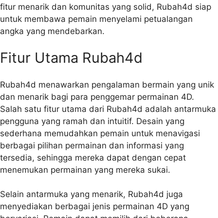
fitur menarik dan komunitas yang solid, Rubah4d siap
untuk membawa pemain menyelami petualangan
angka yang mendebarkan.
Fitur Utama Rubah4d
Rubah4d menawarkan pengalaman bermain yang unik
dan menarik bagi para penggemar permainan 4D.
Salah satu fitur utama dari Rubah4d adalah antarmuka
pengguna yang ramah dan intuitif. Desain yang
sederhana memudahkan pemain untuk menavigasi
berbagai pilihan permainan dan informasi yang
tersedia, sehingga mereka dapat dengan cepat
menemukan permainan yang mereka sukai.
Selain antarmuka yang menarik, Rubah4d juga
menyediakan berbagai jenis permainan 4D yang