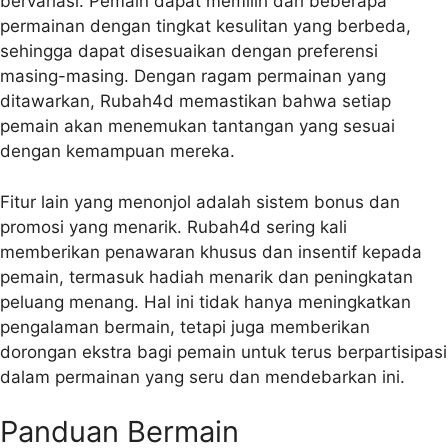
bervariasi. Pemain dapat memilih dari beberapa
permainan dengan tingkat kesulitan yang berbeda,
sehingga dapat disesuaikan dengan preferensi
masing-masing. Dengan ragam permainan yang
ditawarkan, Rubah4d memastikan bahwa setiap
pemain akan menemukan tantangan yang sesuai
dengan kemampuan mereka.
Fitur lain yang menonjol adalah sistem bonus dan
promosi yang menarik. Rubah4d sering kali
memberikan penawaran khusus dan insentif kepada
pemain, termasuk hadiah menarik dan peningkatan
peluang menang. Hal ini tidak hanya meningkatkan
pengalaman bermain, tetapi juga memberikan
dorongan ekstra bagi pemain untuk terus berpartisipasi
dalam permainan yang seru dan mendebarkan ini.
Panduan Bermain