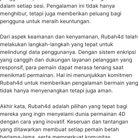
dalam setiap sesi. Pengalaman ini tidak hanya
menghibur, tetapi juga memberikan peluang bagi
pengguna untuk meraih keuntungan.
Dari aspek keamanan dan kenyamanan, Rubah4d telah
melakukan langkah-langkah yang tepat untuk
melindungi data penggunanya. Dengan sistem enkripsi
yang canggih dan dukungan layanan pelanggan yang
responsif, para pemain dapat merasa tenang saat
menikmati permainan. Hal ini menunjukkan komitmen
Rubah4d untuk memberikan pengalaman bermain yang
tidak hanya menyenangkan tetapi juga aman.
Akhir kata, Rubah4d adalah pilihan yang tepat bagi
mereka yang ingin menyelami dunia permainan 4D
dengan cara yang inovatif. Keseruan dan tantangan
yang ditawarkan membuat setiap pemain betah
berlama-lama, serta memperkuat komunitas