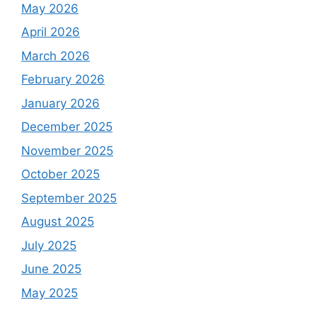
May 2026
April 2026
March 2026
February 2026
January 2026
December 2025
November 2025
October 2025
September 2025
August 2025
July 2025
June 2025
May 2025