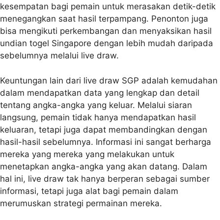
kesempatan bagi pemain untuk merasakan detik-detik
menegangkan saat hasil terpampang. Penonton juga
bisa mengikuti perkembangan dan menyaksikan hasil
undian togel Singapore dengan lebih mudah daripada
sebelumnya melalui live draw.
Keuntungan lain dari live draw SGP adalah kemudahan
dalam mendapatkan data yang lengkap dan detail
tentang angka-angka yang keluar. Melalui siaran
langsung, pemain tidak hanya mendapatkan hasil
keluaran, tetapi juga dapat membandingkan dengan
hasil-hasil sebelumnya. Informasi ini sangat berharga
mereka yang mereka yang melakukan untuk
menetapkan angka-angka yang akan datang. Dalam
hal ini, live draw tak hanya berperan sebagai sumber
informasi, tetapi juga alat bagi pemain dalam
merumuskan strategi permainan mereka.