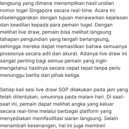
langsung yang dimana menampilkan hasil undian
nomor togel Singapore secara real-time. Acara ini
diselenggarakan dengan tujuan menawarkan kejelasan
dan keadilan kepada para pemain togel. Dengan
melihat live draw, pemain bisa melihat langsung
tahapan pengundian yang tengah berlangsung,
sehingga mereka dapat memastikan bahwa semuanya
prosesnya secara adil dan akurat. Adanya live draw ini
sangat penting bagi semua pemain yang ingin
mengetahui hasilnya secara cepat tepat tanpa perlu
menunggu berita dari pihak ketiga.
Setiap kali sesi live draw SGP dilakukan pada jam yang
telah ditentukan, umumnya pada malam hari. Di saat-
saat ini, pemain dapat melihat angka yang keluar
secara real-time melalui berbagai platform yang
menyediakan memfasilitasi siaran langsung. Selain
menambah kesenangan, hal ini juga memberi