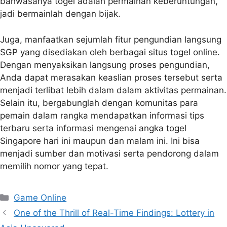
bahwasanya togel adalah permainan keberuntungan,
jadi bermainlah dengan bijak.
Juga, manfaatkan sejumlah fitur pengundian langsung
SGP yang disediakan oleh berbagai situs togel online.
Dengan menyaksikan langsung proses pengundian,
Anda dapat merasakan keaslian proses tersebut serta
menjadi terlibat lebih dalam dalam aktivitas permainan.
Selain itu, bergabunglah dengan komunitas para
pemain dalam rangka mendapatkan informasi tips
terbaru serta informasi mengenai angka togel
Singapore hari ini maupun dan malam ini. Ini bisa
menjadi sumber dan motivasi serta pendorong dalam
memilih nomor yang tepat.
Categories
Game Online
One of the Thrill of Real-Time Findings: Lottery in