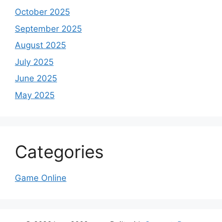
October 2025
September 2025
August 2025
July 2025
June 2025
May 2025
Categories
Game Online