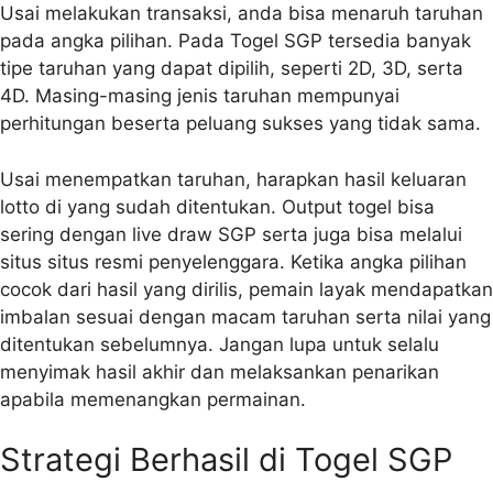
Usai melakukan transaksi, anda bisa menaruh taruhan
pada angka pilihan. Pada Togel SGP tersedia banyak
tipe taruhan yang dapat dipilih, seperti 2D, 3D, serta
4D. Masing-masing jenis taruhan mempunyai
perhitungan beserta peluang sukses yang tidak sama.
Usai menempatkan taruhan, harapkan hasil keluaran
lotto di yang sudah ditentukan. Output togel bisa
sering dengan live draw SGP serta juga bisa melalui
situs situs resmi penyelenggara. Ketika angka pilihan
cocok dari hasil yang dirilis, pemain layak mendapatkan
imbalan sesuai dengan macam taruhan serta nilai yang
ditentukan sebelumnya. Jangan lupa untuk selalu
menyimak hasil akhir dan melaksankan penarikan
apabila memenangkan permainan.
Strategi Berhasil di Togel SGP