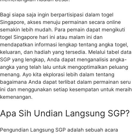
Bagi siapa saja ingin berpartisipasi dalam togel
Singapore, akses menuju permainan secara online
semakin lebih mudah. Para pemain dapat mengikuti
togel Singapore hari ini atau malam ini dan
mendapatkan informasi lengkap tentang angka togel,
keluaran, dan hadiah yang tersedia. Melalui tabel data
SGP yang lengkap, Anda dapat menganalisis angka-
angka yang telah lalu untuk mengoptimalkan peluang
menang. Ayo kita ekplorasi lebih dalam tentang
bagaimana Anda dapat terlibat dalam permainan seru
ini dan menggunakan setiap kesempatan untuk meraih
kemenangan.
Apa Sih Undian Langsung SGP?
Pengundian Langsung SGP adalah sebuah acara