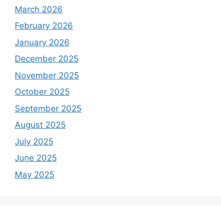
March 2026
February 2026
January 2026
December 2025
November 2025
October 2025
September 2025
August 2025
July 2025
June 2025
May 2025