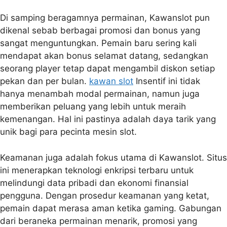
Di samping beragamnya permainan, Kawanslot pun
dikenal sebab berbagai promosi dan bonus yang
sangat menguntungkan. Pemain baru sering kali
mendapat akan bonus selamat datang, sedangkan
seorang player tetap dapat mengambil diskon setiap
pekan dan per bulan.
kawan slot
Insentif ini tidak
hanya menambah modal permainan, namun juga
memberikan peluang yang lebih untuk meraih
kemenangan. Hal ini pastinya adalah daya tarik yang
unik bagi para pecinta mesin slot.
Keamanan juga adalah fokus utama di Kawanslot. Situs
ini menerapkan teknologi enkripsi terbaru untuk
melindungi data pribadi dan ekonomi finansial
pengguna. Dengan prosedur keamanan yang ketat,
pemain dapat merasa aman ketika gaming. Gabungan
dari beraneka permainan menarik, promosi yang