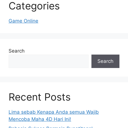
Categories
Game Online
Search
Search
Recent Posts
Lima sebab Kenapa Anda semua Wajib
Mencoba Maha 4D Hari Ini!