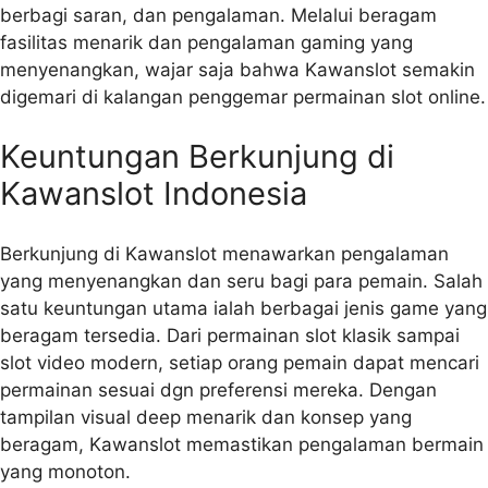
berbagi saran, dan pengalaman. Melalui beragam
fasilitas menarik dan pengalaman gaming yang
menyenangkan, wajar saja bahwa Kawanslot semakin
digemari di kalangan penggemar permainan slot online.
Keuntungan Berkunjung di
Kawanslot Indonesia
Berkunjung di Kawanslot menawarkan pengalaman
yang menyenangkan dan seru bagi para pemain. Salah
satu keuntungan utama ialah berbagai jenis game yang
beragam tersedia. Dari permainan slot klasik sampai
slot video modern, setiap orang pemain dapat mencari
permainan sesuai dgn preferensi mereka. Dengan
tampilan visual deep menarik dan konsep yang
beragam, Kawanslot memastikan pengalaman bermain
yang monoton.