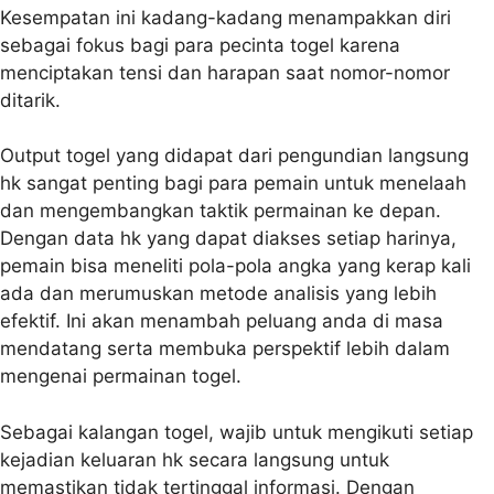
Kesempatan ini kadang-kadang menampakkan diri
sebagai fokus bagi para pecinta togel karena
menciptakan tensi dan harapan saat nomor-nomor
ditarik.
Output togel yang didapat dari pengundian langsung
hk sangat penting bagi para pemain untuk menelaah
dan mengembangkan taktik permainan ke depan.
Dengan data hk yang dapat diakses setiap harinya,
pemain bisa meneliti pola-pola angka yang kerap kali
ada dan merumuskan metode analisis yang lebih
efektif. Ini akan menambah peluang anda di masa
mendatang serta membuka perspektif lebih dalam
mengenai permainan togel.
Sebagai kalangan togel, wajib untuk mengikuti setiap
kejadian keluaran hk secara langsung untuk
memastikan tidak tertinggal informasi. Dengan