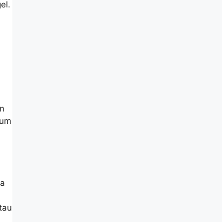
el.
an
lum
ta
tau