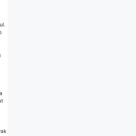
ul.
p
g
k
a
at
yak