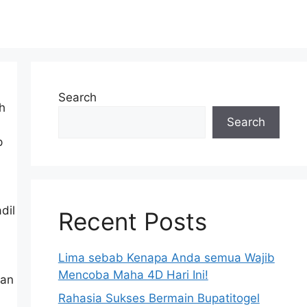
Search
ah
Search
p
dil
Recent Posts
Lima sebab Kenapa Anda semua Wajib
Mencoba Maha 4D Hari Ini!
san
Rahasia Sukses Bermain Bupatitogel