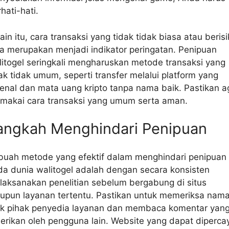
hati-hati.
ain itu, cara transaksi yang tidak tidak biasa atau beris
ga merupakan menjadi indikator peringatan. Penipuan
litogel seringkali mengharuskan metode transaksi yang
ak tidak umum, seperti transfer melalui platform yang
kenal dan mata uang kripto tanpa nama baik. Pastikan a
makai cara transaksi yang umum serta aman.
angkah Menghindari Penipuan
buah metode yang efektif dalam menghindari penipuan
da dunia walitogel adalah dengan secara konsisten
laksanakan penelitian sebelum bergabung di situs
upun layanan tertentu. Pastikan untuk memeriksa nam
ik pihak penyedia layanan dan membaca komentar yan
berikan oleh pengguna lain. Website yang dapat diperca