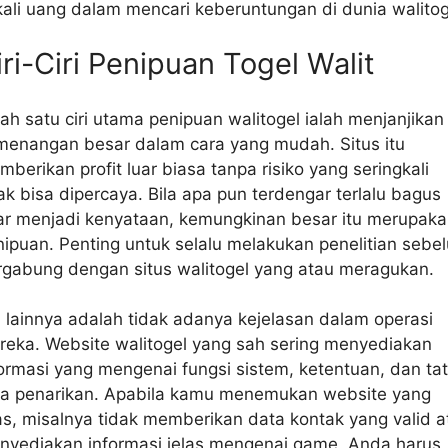
kali uang dalam mencari keberuntungan di dunia walitog
iri-Ciri Penipuan Togel Walit
ah satu ciri utama penipuan walitogel ialah menjanjikan
menangan besar dalam cara yang mudah. Situs itu
berikan profit luar biasa tanpa risiko yang seringkali
ak bisa dipercaya. Bila apa pun terdengar terlalu bagus
ar menjadi kenyataan, kemungkinan besar itu merupak
nipuan. Penting untuk selalu melakukan penelitian sebe
rgabung dengan situs walitogel yang atau meragukan.
i lainnya adalah tidak adanya kejelasan dalam operasi
reka. Website walitogel yang sah sering menyediakan
formasi yang mengenai fungsi sistem, ketentuan, dan ta
ra penarikan. Apabila kamu menemukan website yang
las, misalnya tidak memberikan data kontak yang valid a
nyediakan informasi jelas mengenai game, Anda harus