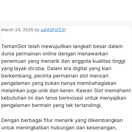
March 24, 2026
by
safASFsf231
TemanSlot telah mewujudkan langkah besar dalam
dunia permainan online dengan menawarkan
penemuan yang menarik dan anggota kualitas tinggi
yang layak dicoba. Dalam era digital yang kian
berkembang, pecinta permainan slot mencari
pengalaman yang bukan hanya membahagiakan
melainkan juga unik dan keren. Kawan Slot memahami
kebutuhan ini dan terus berinovasi untuk menyajikan
pengalaman bermain yang tak tertandingi.
Dengan berbagai fitur menarik yang dikembangkan
untuk meningkatkan hubungan dan kesenangan,