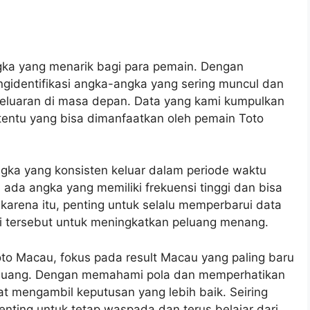
gka yang menarik bagi para pemain. Dengan
ngidentifikasi angka-angka yang sering muncul dan
luaran di masa depan. Data yang kami kumpulkan
tentu yang bisa dimanfaatkan oleh pemain Toto
angka yang konsisten keluar dalam periode waktu
 ada angka yang memiliki frekuensi tinggi dan bisa
arena itu, penting untuk selalu memperbarui data
i tersebut untuk meningkatkan peluang menang.
to Macau, fokus pada result Macau yang paling baru
eluang. Dengan memahami pola dan memperhatikan
t mengambil keputusan yang lebih baik. Seiring
enting untuk tetap waspada dan terus belajar dari