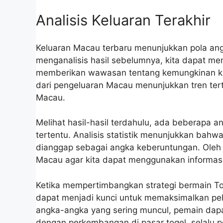
Analisis Keluaran Terakhir
Keluaran Macau terbaru menunjukkan pola an
menganalisis hasil sebelumnya, kita dapat me
memberikan wawasan tentang kemungkinan ke
dari pengeluaran Macau menunjukkan tren ter
Macau.
Melihat hasil-hasil terdahulu, ada beberapa 
tertentu. Analisis statistik menunjukkan bahwa
dianggap sebagai angka keberuntungan. Oleh k
Macau agar kita dapat menggunakan informas
Ketika mempertimbangkan strategi bermain To
dapat menjadi kunci untuk memaksimalkan p
angka-angka yang sering muncul, pemain dapa
dengan perkembangan di pasar togel, selalu p