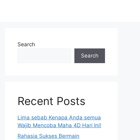
Search
Search
Recent Posts
Lima sebab Kenapa Anda semua
Wajib Mencoba Maha 4D Hari Ini!
Rahasia Sukses Bermain