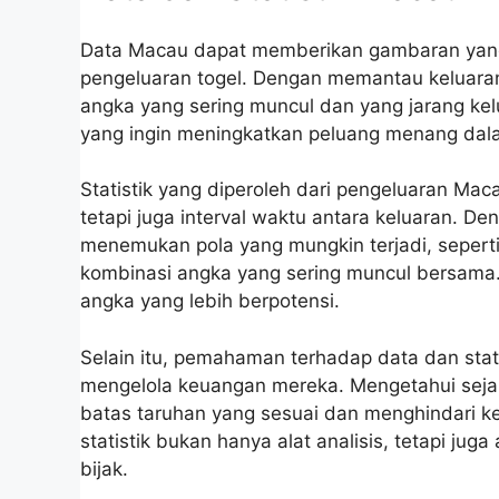
Data Macau dapat memberikan gambaran yang je
pengeluaran togel. Dengan memantau keluara
angka yang sering muncul dan yang jarang kel
yang ingin meningkatkan peluang menang dala
Statistik yang diperoleh dari pengeluaran Ma
tetapi juga interval waktu antara keluaran. 
menemukan pola yang mungkin terjadi, sepert
kombinasi angka yang sering muncul bersama.
angka yang lebih berpotensi.
Selain itu, pemahaman terhadap data dan sta
mengelola keuangan mereka. Mengetahui sej
batas taruhan yang sesuai dan menghindari ke
statistik bukan hanya alat analisis, tetapi ju
bijak.