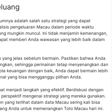
eluang
mnya adalah salah satu strategi yang dapat
isis pengeluaran Macau dalam periode waktu
yang mungkin muncul. Ini tidak menjamin kemenangan,
apat memberi Anda wawasan yang lebih baik dalam
an yang jelas sebelum bermain. Pastikan bahwa Anda
angkan, sehingga permainan tetap menyenangkan dan
lola keuangan dengan baik, Anda dapat bermain lebih
ional yang bisa mengganggu pilihan Anda.
at menjadi langkah yang efektif. Berdiskusi dengan
 perspektif mengenai strategi yang mereka gunakan.
n yang terlihat dalam data Macau sering kali bisa
ang Anda untuk memenangkan Toto Macau hari ini.