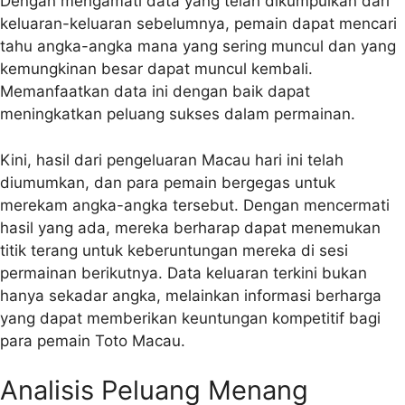
Dengan mengamati data yang telah dikumpulkan dari
keluaran-keluaran sebelumnya, pemain dapat mencari
tahu angka-angka mana yang sering muncul dan yang
kemungkinan besar dapat muncul kembali.
Memanfaatkan data ini dengan baik dapat
meningkatkan peluang sukses dalam permainan.
Kini, hasil dari pengeluaran Macau hari ini telah
diumumkan, dan para pemain bergegas untuk
merekam angka-angka tersebut. Dengan mencermati
hasil yang ada, mereka berharap dapat menemukan
titik terang untuk keberuntungan mereka di sesi
permainan berikutnya. Data keluaran terkini bukan
hanya sekadar angka, melainkan informasi berharga
yang dapat memberikan keuntungan kompetitif bagi
para pemain Toto Macau.
Analisis Peluang Menang