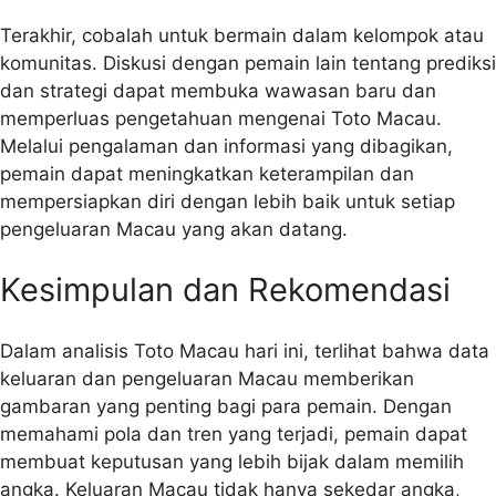
Terakhir, cobalah untuk bermain dalam kelompok atau
komunitas. Diskusi dengan pemain lain tentang prediksi
dan strategi dapat membuka wawasan baru dan
memperluas pengetahuan mengenai Toto Macau.
Melalui pengalaman dan informasi yang dibagikan,
pemain dapat meningkatkan keterampilan dan
mempersiapkan diri dengan lebih baik untuk setiap
pengeluaran Macau yang akan datang.
Kesimpulan dan Rekomendasi
Dalam analisis Toto Macau hari ini, terlihat bahwa data
keluaran dan pengeluaran Macau memberikan
gambaran yang penting bagi para pemain. Dengan
memahami pola dan tren yang terjadi, pemain dapat
membuat keputusan yang lebih bijak dalam memilih
angka. Keluaran Macau tidak hanya sekedar angka,