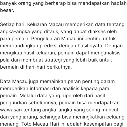
banyak orang yang berharap bisa mendapatkan hadiah
besar.
Setiap hari, Keluaran Macau memberikan data tentang
angka-angka yang ditarik, yang dapat diakses oleh
para pemain. Pengeluaran Macau ini penting untuk
membandingkan prediksi dengan hasil nyata. Dengan
mengikuti hasil keluaran, pemain dapat menganalisis
pola dan membuat strategi yang lebih baik untuk
bermain di hari-hari berikutnya.
Data Macau juga memainkan peran penting dalam
memberikan informasi dan analisis kepada para
pemain. Melalui data yang diperoleh dari hasil
pengundian sebelumnya, pemain bisa mendapatkan
wawasan tentang angka-angka yang sering muncul
dan yang jarang, sehingga bisa meningkatkan peluang
menang. Toto Macau Hari Ini adalah kesempatan bagi