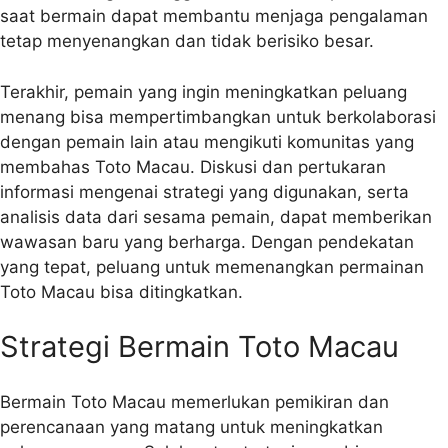
saat bermain dapat membantu menjaga pengalaman
tetap menyenangkan dan tidak berisiko besar.
Terakhir, pemain yang ingin meningkatkan peluang
menang bisa mempertimbangkan untuk berkolaborasi
dengan pemain lain atau mengikuti komunitas yang
membahas Toto Macau. Diskusi dan pertukaran
informasi mengenai strategi yang digunakan, serta
analisis data dari sesama pemain, dapat memberikan
wawasan baru yang berharga. Dengan pendekatan
yang tepat, peluang untuk memenangkan permainan
Toto Macau bisa ditingkatkan.
Strategi Bermain Toto Macau
Bermain Toto Macau memerlukan pemikiran dan
perencanaan yang matang untuk meningkatkan