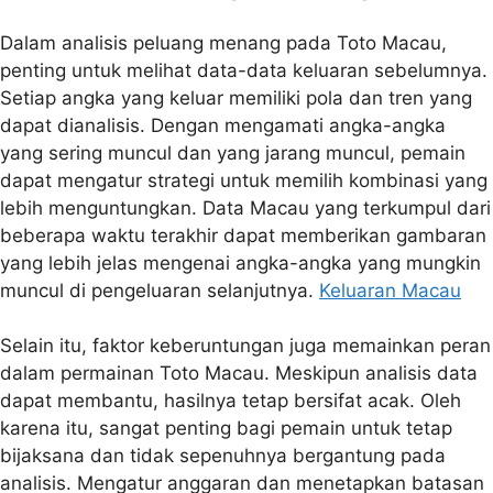
Dalam analisis peluang menang pada Toto Macau,
penting untuk melihat data-data keluaran sebelumnya.
Setiap angka yang keluar memiliki pola dan tren yang
dapat dianalisis. Dengan mengamati angka-angka
yang sering muncul dan yang jarang muncul, pemain
dapat mengatur strategi untuk memilih kombinasi yang
lebih menguntungkan. Data Macau yang terkumpul dari
beberapa waktu terakhir dapat memberikan gambaran
yang lebih jelas mengenai angka-angka yang mungkin
muncul di pengeluaran selanjutnya.
Keluaran Macau
Selain itu, faktor keberuntungan juga memainkan peran
dalam permainan Toto Macau. Meskipun analisis data
dapat membantu, hasilnya tetap bersifat acak. Oleh
karena itu, sangat penting bagi pemain untuk tetap
bijaksana dan tidak sepenuhnya bergantung pada
analisis. Mengatur anggaran dan menetapkan batasan