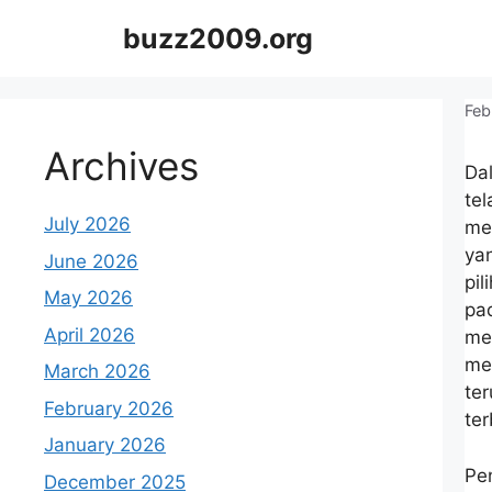
Skip
buzz2009.org
to
content
Feb
Archives
Da
te
July 2026
me
ya
June 2026
pil
May 2026
pa
April 2026
me
mer
March 2026
te
February 2026
ter
January 2026
Pe
December 2025