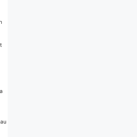
n
t
ra
cau