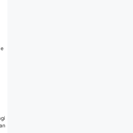
n
de
gi
gan