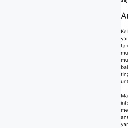
A
Ke
ya
ta
mu
mu
ba
tin
unt
Ma
inf
me
an
ya