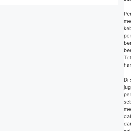
Pe
me
ke
pe
ber
be
To
ha
Di
ju
pe
se
me
da
da
saj