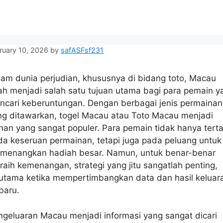
ruary 10, 2026
by
safASFsf231
lam dunia perjudian, khususnya di bidang toto, Macau
lah menjadi salah satu tujuan utama bagi para pemain y
ncari keberuntungan. Dengan berbagai jenis permainan
ng ditawarkan, togel Macau atau Toto Macau menjadi
ihan yang sangat populer. Para pemain tidak hanya terta
da keseruan permainan, tetapi juga pada peluang untuk
menangkan hadiah besar. Namun, untuk benar-benar
aih kemenangan, strategi yang jitu sangatlah penting,
rutama ketika mempertimbangkan data dan hasil keluar
baru.
ngeluaran Macau menjadi informasi yang sangat dicari