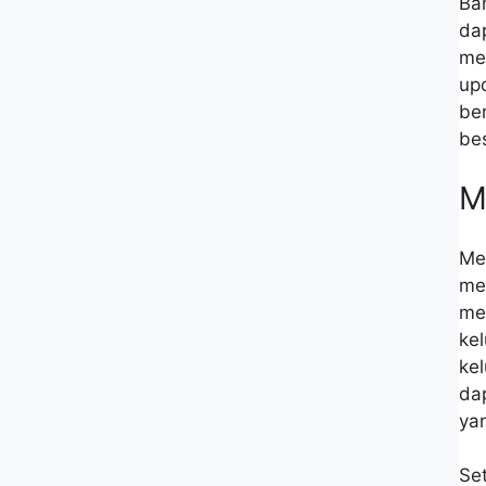
Ba
dap
me
up
be
be
M
Me
me
me
kel
ke
da
ya
Se