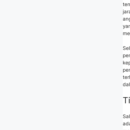
te
ja
an
ya
me
Sel
pe
ke
pe
te
da
T
Sa
ad