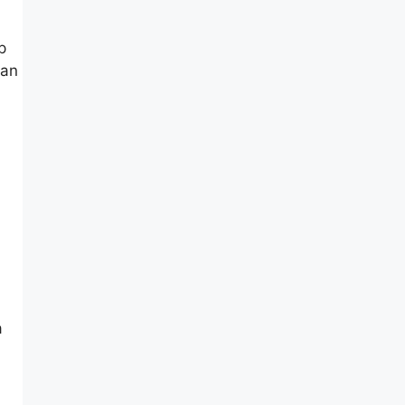
p
dan
n
a