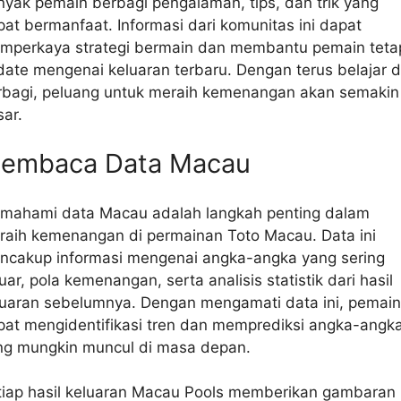
nyak pemain berbagi pengalaman, tips, dan trik yang
at bermanfaat. Informasi dari komunitas ini dapat
mperkaya strategi bermain dan membantu pemain teta
date mengenai keluaran terbaru. Dengan terus belajar 
rbagi, peluang untuk meraih kemenangan akan semakin
sar.
embaca Data Macau
mahami data Macau adalah langkah penting dalam
raih kemenangan di permainan Toto Macau. Data ini
ncakup informasi mengenai angka-angka yang sering
uar, pola kemenangan, serta analisis statistik dari hasil
luaran sebelumnya. Dengan mengamati data ini, pemai
pat mengidentifikasi tren dan memprediksi angka-angk
ng mungkin muncul di masa depan.
tiap hasil keluaran Macau Pools memberikan gambaran