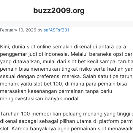
Skip
buzz2009.org
to
content
February 10, 2026
by
safASFsf231
Kini, dunia slot online semakin dikenal di antara para
penggemar judi di Indonesia. Melalui beraneka opsi ber
yang ditawarkan, mulai dari slot bet kecil sampai taruh
pemain bisa menemukan tingkat risiko serta hadiah ya
sesuai dengan preferensi mereka. Salah satu tipe taru
menarik yaitu slot bet 100, di mana para pemain bisa
merasakan kesenangan permainan tanpa perlu
menginvestasikan banyak modal.
Taruhan 100 memberikan peluang menang yang tinggi 
dikenal sebagai sebagai pilihan utama di platform per
slot. Karena banyaknya agen permainan slot menawark