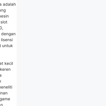
a adalah
ang
esin
slot
0,
i dengan
lisensi
t untuk
t kecil
 keren
a
m
eneliti
inan
 game
an