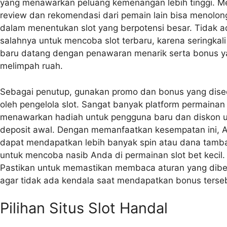
yang menawarkan peluang kemenangan lebih tinggi. 
review dan rekomendasi dari pemain lain bisa menolo
dalam menentukan slot yang berpotensi besar. Tidak a
salahnya untuk mencoba slot terbaru, karena seringkali 
baru datang dengan penawaran menarik serta bonus 
melimpah ruah.
Sebagai penutup, gunakan promo dan bonus yang dise
oleh pengelola slot. Sangat banyak platform permainan
menawarkan hadiah untuk pengguna baru dan diskon 
deposit awal. Dengan memanfaatkan kesempatan ini, 
dapat mendapatkan lebih banyak spin atau dana tamb
untuk mencoba nasib Anda di permainan slot bet kecil.
Pastikan untuk memastikan membaca aturan yang dibe
agar tidak ada kendala saat mendapatkan bonus terse
Pilihan Situs Slot Handal