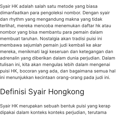
Syair HK adalah salah satu metode yang biasa
dimanfaatkan para pengoleksi nombor. Dengan syair
dan rhythm yang mengandung makna yang tidak
terlihat, mereka mencoba menemukan daftar hk atau
nombor yang bisa membantu para pemain dalam
membuat taruhan. Nostalgia akan tradisi puisi ini
membawa sejumlah pemain judi kembali ke akar
mereka, menikmati lagi keseruan dan ketegangan dan
adrenalin yang diberikan dalam dunia perjudian. Dalam
tulisan ini, kita akan mengulas lebih dalam mengenai
puisi HK, bocoran yang ada, dan bagaimana semua hal
ini menunjukkan kecintaan orang-orang pada judi ini.
Definisi Syair Hongkong
Syair HK merupakan sebuah bentuk puisi yang kerap
dipakai dalam konteks konteks perjudian, terutama