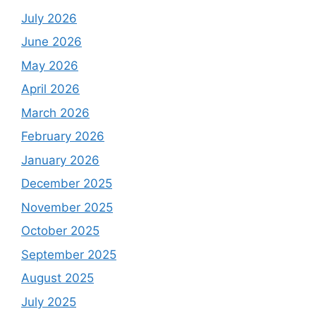
July 2026
June 2026
May 2026
April 2026
March 2026
February 2026
January 2026
December 2025
November 2025
October 2025
September 2025
August 2025
July 2025