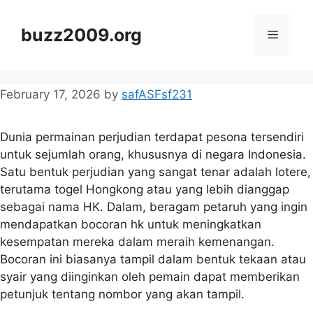
Skip
to
buzz2009.org
Menu
content
February 17, 2026
by
safASFsf231
Dunia permainan perjudian terdapat pesona tersendiri
untuk sejumlah orang, khususnya di negara Indonesia.
Satu bentuk perjudian yang sangat tenar adalah lotere,
terutama togel Hongkong atau yang lebih dianggap
sebagai nama HK. Dalam, beragam petaruh yang ingin
mendapatkan bocoran hk untuk meningkatkan
kesempatan mereka dalam meraih kemenangan.
Bocoran ini biasanya tampil dalam bentuk tekaan atau
syair yang diinginkan oleh pemain dapat memberikan
petunjuk tentang nombor yang akan tampil.