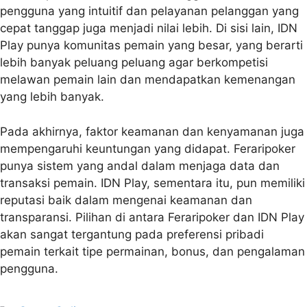
pengguna yang intuitif dan pelayanan pelanggan yang
cepat tanggap juga menjadi nilai lebih. Di sisi lain, IDN
Play punya komunitas pemain yang besar, yang berarti
lebih banyak peluang peluang agar berkompetisi
melawan pemain lain dan mendapatkan kemenangan
yang lebih banyak.
Pada akhirnya, faktor keamanan dan kenyamanan juga
mempengaruhi keuntungan yang didapat. Feraripoker
punya sistem yang andal dalam menjaga data dan
transaksi pemain. IDN Play, sementara itu, pun memiliki
reputasi baik dalam mengenai keamanan dan
transparansi. Pilihan di antara Feraripoker dan IDN Play
akan sangat tergantung pada preferensi pribadi
pemain terkait tipe permainan, bonus, dan pengalaman
pengguna.