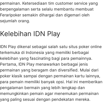
permainan. Ketersediaan tim customer service yang
berpengalaman serta selalu membantu membuat
Feraripoker semakin dihargai dan digemari oleh
sejumlah orang.
Kelebihan IDN Play
IDN Play dikenal sebagai salah satu situs poker online
terkemuka di Indonesia yang memiliki berbagai
kelebihan yang fascinating bagi para pemainnya.
Pertama, IDN Play menawarkan berbagai jenis
permainan yang beragam dan diversified. Mulai dari
poker klasik sampai dengan permainan kartu lainnya,
para pemain memiliki banyak opsi. Hal ini memberikan
pengalaman bermain yang lebih lengkap dan
memungkinkan pemain agar menemukan permainan
yang paling sesuai dengan pendekatan mereka.