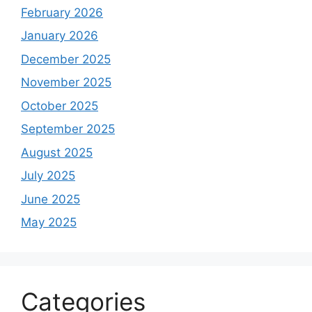
February 2026
January 2026
December 2025
November 2025
October 2025
September 2025
August 2025
July 2025
June 2025
May 2025
Categories