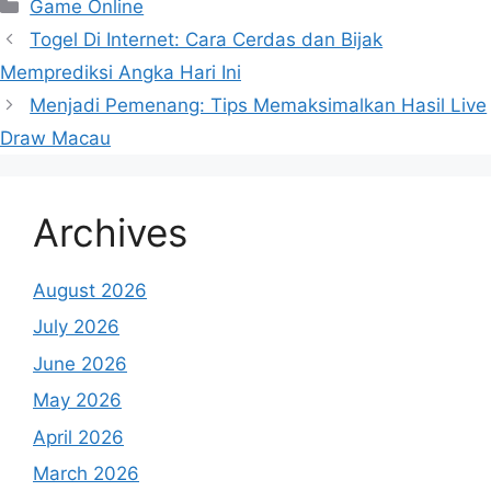
Categories
Game Online
Togel Di Internet: Cara Cerdas dan Bijak
Memprediksi Angka Hari Ini
Menjadi Pemenang: Tips Memaksimalkan Hasil Live
Draw Macau
Archives
August 2026
July 2026
June 2026
May 2026
April 2026
March 2026