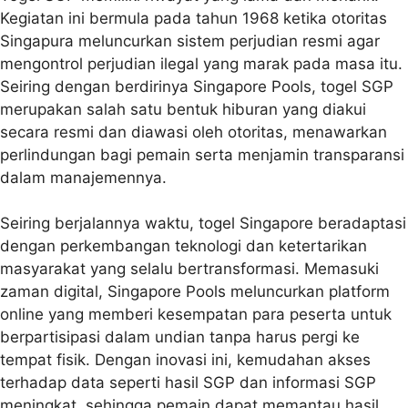
Kegiatan ini bermula pada tahun 1968 ketika otoritas
Singapura meluncurkan sistem perjudian resmi agar
mengontrol perjudian ilegal yang marak pada masa itu.
Seiring dengan berdirinya Singapore Pools, togel SGP
merupakan salah satu bentuk hiburan yang diakui
secara resmi dan diawasi oleh otoritas, menawarkan
perlindungan bagi pemain serta menjamin transparansi
dalam manajemennya.
Seiring berjalannya waktu, togel Singapore beradaptasi
dengan perkembangan teknologi dan ketertarikan
masyarakat yang selalu bertransformasi. Memasuki
zaman digital, Singapore Pools meluncurkan platform
online yang memberi kesempatan para peserta untuk
berpartisipasi dalam undian tanpa harus pergi ke
tempat fisik. Dengan inovasi ini, kemudahan akses
terhadap data seperti hasil SGP dan informasi SGP
meningkat, sehingga pemain dapat memantau hasil