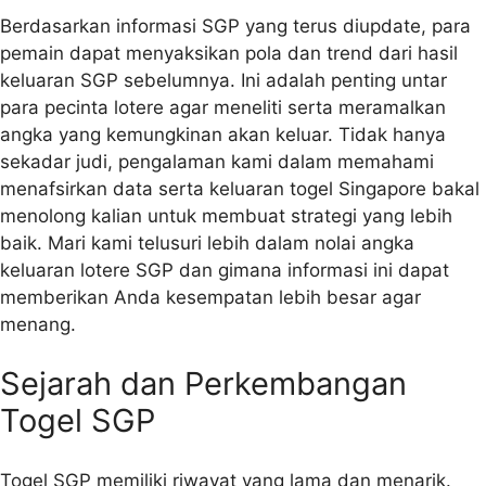
Berdasarkan informasi SGP yang terus diupdate, para
pemain dapat menyaksikan pola dan trend dari hasil
keluaran SGP sebelumnya. Ini adalah penting untar
para pecinta lotere agar meneliti serta meramalkan
angka yang kemungkinan akan keluar. Tidak hanya
sekadar judi, pengalaman kami dalam memahami
menafsirkan data serta keluaran togel Singapore bakal
menolong kalian untuk membuat strategi yang lebih
baik. Mari kami telusuri lebih dalam nolai angka
keluaran lotere SGP dan gimana informasi ini dapat
memberikan Anda kesempatan lebih besar agar
menang.
Sejarah dan Perkembangan
Togel SGP
Togel SGP memiliki riwayat yang lama dan menarik.