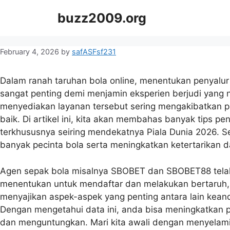
Skip
buzz2009.org
to
content
February 4, 2026
by
safASFsf231
Dalam ranah taruhan bola online, menentukan penyalu
sangat penting demi menjamin eksperien berjudi yang
menyediakan layanan tersebut sering mengakibatkan 
baik. Di artikel ini, kita akan membahas banyak tips pe
terkhususnya seiring mendekatnya Piala Dunia 2026. Sep
banyak pecinta bola serta meningkatkan ketertarikan da
Agen sepak bola misalnya SBOBET dan SBOBET88 telah m
menentukan untuk mendaftar dan melakukan bertaruh, 
menyajikan aspek-aspek yang penting antara lain keandal
Dengan mengetahui data ini, anda bisa meningkatkan p
dan menguntungkan. Mari kita awali dengan menyelam