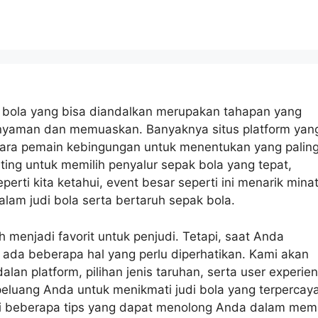
r bola yang bisa diandalkan merupakan tahapan yang
 nyaman dan memuaskan. Banyaknya situs platform yan
para pemain kebingungan untuk menentukan yang palin
nting untuk memilih penyalur sepak bola yang tepat,
erti kita ketahui, event besar seperti ini menarik mina
lam judi bola serta bertaruh sepak bola.
enjadi favorit untuk penjudi. Tetapi, saat Anda
ada beberapa hal yang perlu diperhatikan. Kami akan
an platform, pilihan jenis taruhan, serta user experien
eluang Anda untuk menikmati judi bola yang terpercay
i beberapa tips yang dapat menolong Anda dalam memi