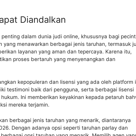
apat Diandalkan
enting dalam dunia judi online, khususnya bagi pecin
rm yang menawarkan berbagai jenis taruhan, termasuk j
berikan layanan yang aman dan tepercaya. Karena itu,
stikan proses bertaruh yang menyenangkan dan
gkan kepopuleran dan lisensi yang ada oleh platform i
ki testimoni baik dari pengguna, serta berbagai lisensi
 hukum. Ini memberikan keyakinan kepada petaruh ba
si mereka terjamin.
rkan berbagai jenis taruhan yang menarik, diantaranya
026. Dengan adanya opsi seperti taruhan parlay dan
 berbagai opsi taruhan yang menarik. Memilih agen yan