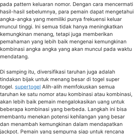
pada pattern keluaran nomor. Dengan cara mencermati
hasil-hasil sebelumnya, para pemain dapat mengetahui
angka-angka yang memiliki punya frekuensi keluar
muncul tinggi. Ini semua tidak hanya meningkatkan
kemungkinan menang, tetapi juga memberikan
pemahaman yang lebih baik mengenai kemungkinan
kombinasi angka angka yang akan muncul pada waktu
mendatang.
Di samping itu, diversifikasi taruhan juga adalah
tindakan bijak untuk menang besar di togel super
togel.
supertogel
Alih-alih memfokuskan semua
taruhan ke satu nomor atau kombinasi atau kombinasi,
akan lebih baik pemain mengalokasikan uang untuk
beberapa kombinasi yang berbeda. Langkah ini bisa
membantu menekan potensi kehilangan yang besar
dan menambah kemungkinan dalam mendapatkan
jackpot. Pemain yang sempurna siap untuk rencana