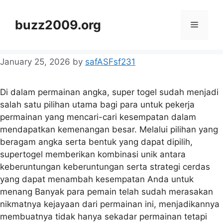
Skip
to
buzz2009.org
Menu
content
January 25, 2026
by
safASFsf231
Di dalam permainan angka, super togel sudah menjadi
salah satu pilihan utama bagi para untuk pekerja
permainan yang mencari-cari kesempatan dalam
mendapatkan kemenangan besar. Melalui pilihan yang
beragam angka serta bentuk yang dapat dipilih,
supertogel memberikan kombinasi unik antara
keberuntungan keberuntungan serta strategi cerdas
yang dapat menambah kesempatan Anda untuk
menang Banyak para pemain telah sudah merasakan
nikmatnya kejayaan dari permainan ini, menjadikannya
membuatnya tidak hanya sekadar permainan tetapi