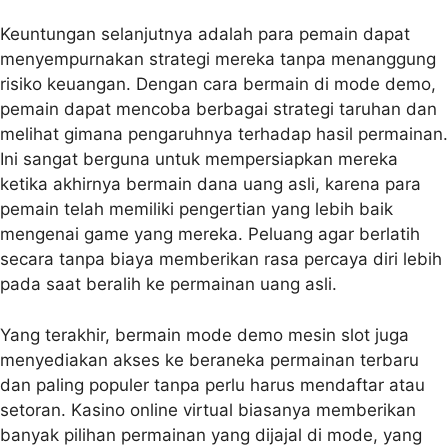
Keuntungan selanjutnya adalah para pemain dapat
menyempurnakan strategi mereka tanpa menanggung
risiko keuangan. Dengan cara bermain di mode demo,
pemain dapat mencoba berbagai strategi taruhan dan
melihat gimana pengaruhnya terhadap hasil permainan.
Ini sangat berguna untuk mempersiapkan mereka
ketika akhirnya bermain dana uang asli, karena para
pemain telah memiliki pengertian yang lebih baik
mengenai game yang mereka. Peluang agar berlatih
secara tanpa biaya memberikan rasa percaya diri lebih
pada saat beralih ke permainan uang asli.
Yang terakhir, bermain mode demo mesin slot juga
menyediakan akses ke beraneka permainan terbaru
dan paling populer tanpa perlu harus mendaftar atau
setoran. Kasino online virtual biasanya memberikan
banyak pilihan permainan yang dijajal di mode, yang