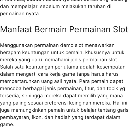
dan mempelajari sebelum melakukan taruhan di
permainan nyata.
Manfaat Bermain Permainan Slot
Menggunakan permainan demo slot menawarkan
beragam keuntungan untuk pemain, khususnya untuk
mereka yang baru memahami jenis permainan slot.
Salah satu keuntungan per utama adalah kesempatan
dalam mengerti cara kerja game tanpa harus harus
mempertaruhkan uang asli nyata. Para pemain dapat
mencoba berbagai jenis permainan, fitur, dan topik yg
tersedia, sehingga mereka dapat memilih yang mana
yang paling sesuai preferensi keinginan mereka. Hal ini
juga memungkinkan pemain untuk belajar tentang garis
pembayaran, ikon, dan hadiah yang terdapat dalam
game.