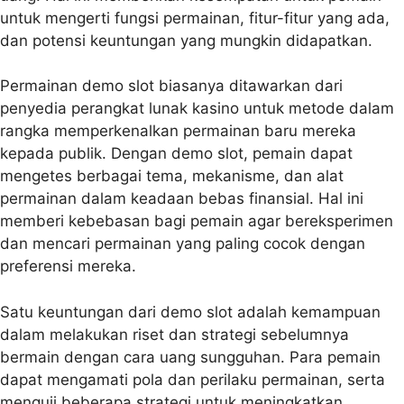
untuk mengerti fungsi permainan, fitur-fitur yang ada,
dan potensi keuntungan yang mungkin didapatkan.
Permainan demo slot biasanya ditawarkan dari
penyedia perangkat lunak kasino untuk metode dalam
rangka memperkenalkan permainan baru mereka
kepada publik. Dengan demo slot, pemain dapat
mengetes berbagai tema, mekanisme, dan alat
permainan dalam keadaan bebas finansial. Hal ini
memberi kebebasan bagi pemain agar bereksperimen
dan mencari permainan yang paling cocok dengan
preferensi mereka.
Satu keuntungan dari demo slot adalah kemampuan
dalam melakukan riset dan strategi sebelumnya
bermain dengan cara uang sungguhan. Para pemain
dapat mengamati pola dan perilaku permainan, serta
menguji beberapa strategi untuk meningkatkan