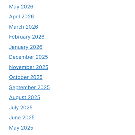
May 2026
April 2026
March 2026
February 2026
January 2026
December 2025
November 2025
October 2025
September 2025
August 2025
July 2025
June 2025
May 2025