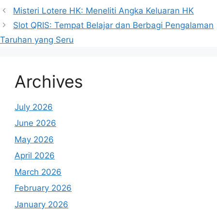
Misteri Lotere HK: Meneliti Angka Keluaran HK
Slot QRIS: Tempat Belajar dan Berbagi Pengalaman
Taruhan yang Seru
Archives
July 2026
June 2026
May 2026
April 2026
March 2026
February 2026
January 2026