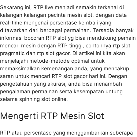
Sekarang ini, RTP live menjadi semakin terkenal di
kalangan kalangan pecinta mesin slot, dengan data
real-time mengenai persentase kembali yang
ditawarkan dari berbagai permainan. Tersedia banyak
informasi bocoran RTP slot yg bisa mendukung pemain
mencari mesin dengan RTP tinggi, contohnya rtp slot
pragmatic dan rtp slot gacor. Di artikel ini kita akan
menjelajahi metode-metode optimal untuk
memaksimalkan kemenangan anda, yang mencakup
saran untuk mencari RTP slot gacor hari ini. Dengan
pengetahuan yang akurasi, anda bisa menambah
pengalaman permainan serta kesempatan untung
selama spinning slot online.
Mengerti RTP Mesin Slot
RTP atau persentase yang menggambarkan seberapa