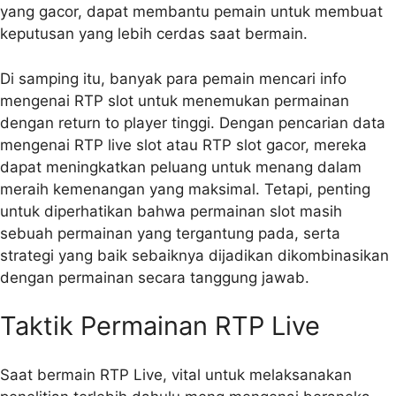
yang gacor, dapat membantu pemain untuk membuat
keputusan yang lebih cerdas saat bermain.
Di samping itu, banyak para pemain mencari info
mengenai RTP slot untuk menemukan permainan
dengan return to player tinggi. Dengan pencarian data
mengenai RTP live slot atau RTP slot gacor, mereka
dapat meningkatkan peluang untuk menang dalam
meraih kemenangan yang maksimal. Tetapi, penting
untuk diperhatikan bahwa permainan slot masih
sebuah permainan yang tergantung pada, serta
strategi yang baik sebaiknya dijadikan dikombinasikan
dengan permainan secara tanggung jawab.
Taktik Permainan RTP Live
Saat bermain RTP Live, vital untuk melaksanakan