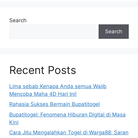
Search
Search
Recent Posts
Lima sebab Kenapa Anda semua Wajib
Mencoba Maha 4D Hari Ini!
Rahasia Sukses Bermain Bupatitogel
Bupatitogel: Fenomena Hiburan Digital di Masa
Kini
Cara Jitu Mengalahkan Togel di Warga88: Saran