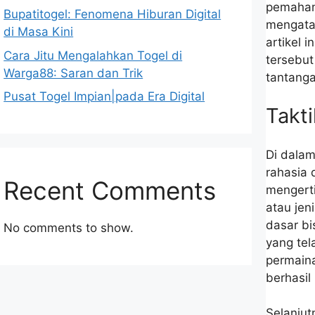
pemahama
Bupatitogel: Fenomena Hiburan Digital
mengata
di Masa Kini
artikel i
Cara Jitu Mengalahkan Togel di
tersebu
Warga88: Saran dan Trik
tantanga
Pusat Togel Impian|pada Era Digital
Takt
Di dalam
rahasia 
Recent Comments
mengert
atau jen
dasar bi
No comments to show.
yang tel
permaina
berhasil
Selanjut