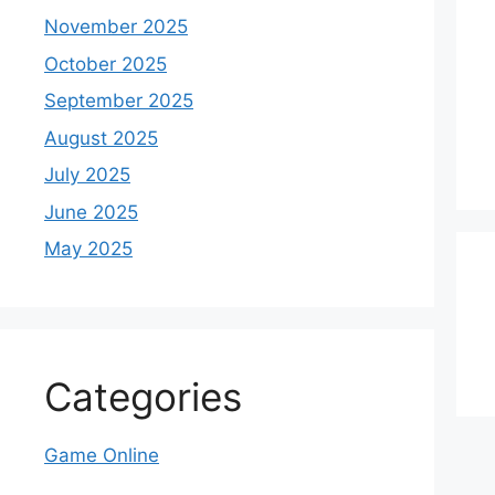
November 2025
October 2025
September 2025
August 2025
July 2025
June 2025
May 2025
Categories
Game Online