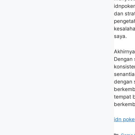
idnpoker
dan stra
pengeta
kesalaha
saya.
Akhirnya
Dengan s
konsiste
senanti
dengan s
berkemba
tempat b
berkemba
idn poke
Catego