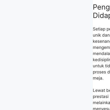
Peng
Dida
Setiap 
unik da
kesenan
mengemb
mendala
kedisipl
untuk ti
proses d
meja.
Lewat be
prestasi
melaink
menyesua