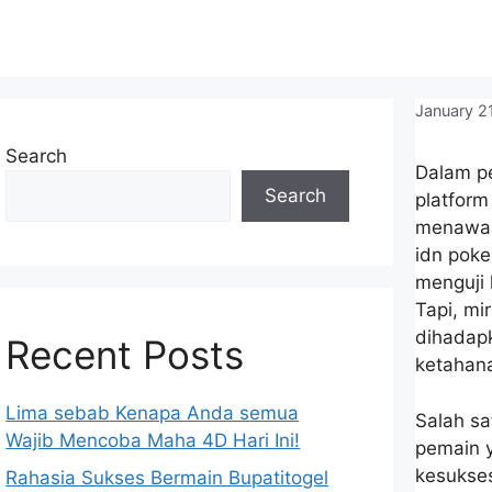
January 2
Search
Dalam pe
Search
platform
menawar
idn poke
menguji
Tapi, mi
dihadap
Recent Posts
ketahana
Lima sebab Kenapa Anda semua
Salah sa
Wajib Mencoba Maha 4D Hari Ini!
pemain y
kesukses
Rahasia Sukses Bermain Bupatitogel