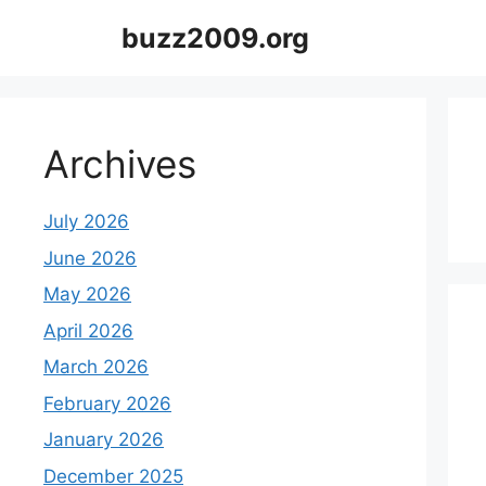
Skip
buzz2009.org
to
content
Archives
July 2026
June 2026
May 2026
April 2026
March 2026
February 2026
January 2026
December 2025