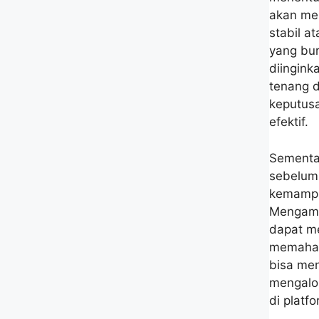
akan men
stabil a
yang bur
diingink
tenang 
keputusa
efektif.
Sementar
sebelum
kemampua
Mengama
dapat m
memaham
bisa men
mengalok
di platf