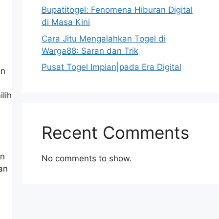
Bupatitogel: Fenomena Hiburan Digital
di Masa Kini
Cara Jitu Mengalahkan Togel di
Warga88: Saran dan Trik
Pusat Togel Impian|pada Era Digital
an
lih
Recent Comments
an
No comments to show.
an