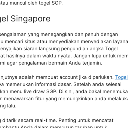
tau muncul oleh togel SGP.
el Singapore
di pengalaman yang menegangkan dan penuh dengan
rlu mencari situs atau menyediakan menyediakan layan
 menyajikan siaran langsung pengundian angka Togel
at hasilnya dalam waktu nyata. Jangan lupa untuk memi
esmi agar pengalaman bermain Anda terjamin.
anjutnya adalah membuat account jika diperlukan.
Togel
ya memerlukan informasi dasar. Setelah anda selesai
ukan menu live draw SGP. Di sini, anda bakal menemuk
kan menawarkan fitur yang memungkinkan anda melakuk
g lalu.
 ditarik secara real-time. Penting untuk mencatat
t membantu Anda dalam menyusun taruhan untuk