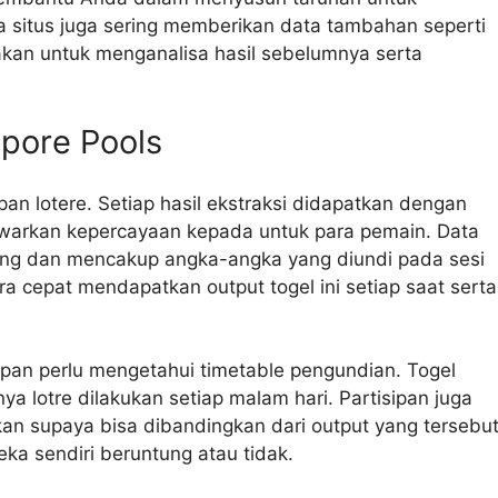
 situs juga sering memberikan data tambahan seperti
nakan untuk menganalisa hasil sebelumnya serta
pore Pools
pan lotere. Setiap hasil ekstraksi didapatkan dengan
awarkan kepercayaan kepada untuk para pemain. Data
yang dan mencakup angka-angka yang diundi pada sesi
ra cepat mendapatkan output togel ini setiap saat serta
ipan perlu mengetahui timetable pengundian. Togel
ya lotre dilakukan setiap malam hari. Partisipan juga
n supaya bisa dibandingkan dari output yang tersebut
ka sendiri beruntung atau tidak.