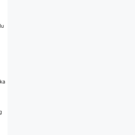
lu
ka
g