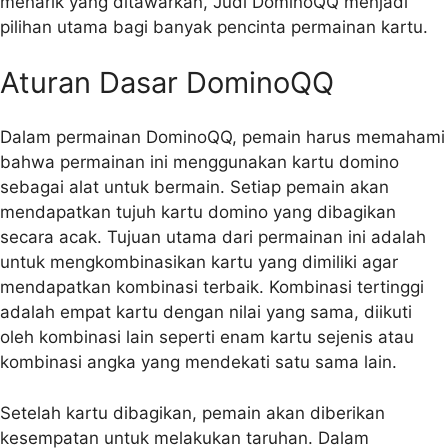
menarik yang ditawarkan, Judi DominoQQ menjadi
pilihan utama bagi banyak pencinta permainan kartu.
Aturan Dasar DominoQQ
Dalam permainan DominoQQ, pemain harus memahami
bahwa permainan ini menggunakan kartu domino
sebagai alat untuk bermain. Setiap pemain akan
mendapatkan tujuh kartu domino yang dibagikan
secara acak. Tujuan utama dari permainan ini adalah
untuk mengkombinasikan kartu yang dimiliki agar
mendapatkan kombinasi terbaik. Kombinasi tertinggi
adalah empat kartu dengan nilai yang sama, diikuti
oleh kombinasi lain seperti enam kartu sejenis atau
kombinasi angka yang mendekati satu sama lain.
Setelah kartu dibagikan, pemain akan diberikan
kesempatan untuk melakukan taruhan. Dalam