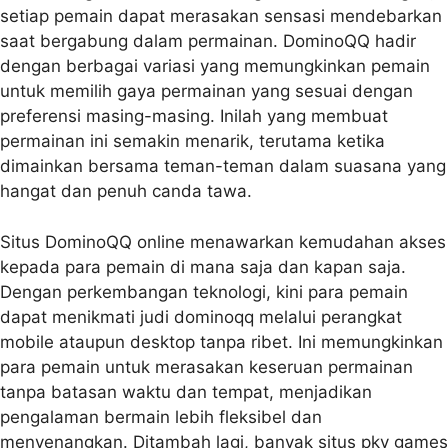
setiap pemain dapat merasakan sensasi mendebarkan
saat bergabung dalam permainan. DominoQQ hadir
dengan berbagai variasi yang memungkinkan pemain
untuk memilih gaya permainan yang sesuai dengan
preferensi masing-masing. Inilah yang membuat
permainan ini semakin menarik, terutama ketika
dimainkan bersama teman-teman dalam suasana yang
hangat dan penuh canda tawa.
Situs DominoQQ online menawarkan kemudahan akses
kepada para pemain di mana saja dan kapan saja.
Dengan perkembangan teknologi, kini para pemain
dapat menikmati judi dominoqq melalui perangkat
mobile ataupun desktop tanpa ribet. Ini memungkinkan
para pemain untuk merasakan keseruan permainan
tanpa batasan waktu dan tempat, menjadikan
pengalaman bermain lebih fleksibel dan
menyenangkan. Ditambah lagi, banyak situs pkv games