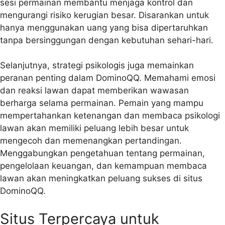
sesi permainan membantu menjaga kontrol dan
mengurangi risiko kerugian besar. Disarankan untuk
hanya menggunakan uang yang bisa dipertaruhkan
tanpa bersinggungan dengan kebutuhan sehari-hari.
Selanjutnya, strategi psikologis juga memainkan
peranan penting dalam DominoQQ. Memahami emosi
dan reaksi lawan dapat memberikan wawasan
berharga selama permainan. Pemain yang mampu
mempertahankan ketenangan dan membaca psikologi
lawan akan memiliki peluang lebih besar untuk
mengecoh dan memenangkan pertandingan.
Menggabungkan pengetahuan tentang permainan,
pengelolaan keuangan, dan kemampuan membaca
lawan akan meningkatkan peluang sukses di situs
DominoQQ.
Situs Terpercaya untuk