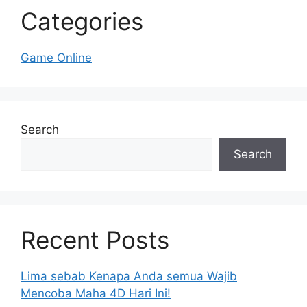
Categories
Game Online
Search
Search
Recent Posts
Lima sebab Kenapa Anda semua Wajib
Mencoba Maha 4D Hari Ini!