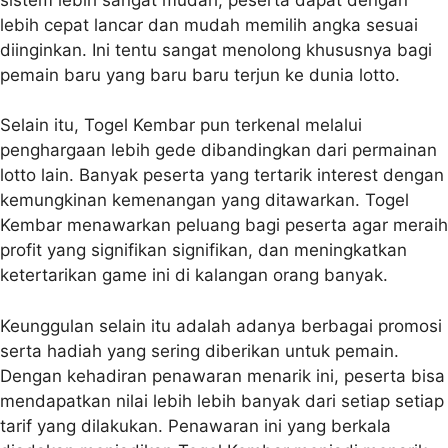
lebih cepat lancar dan mudah memilih angka sesuai
diinginkan. Ini tentu sangat menolong khususnya bagi
pemain baru yang baru baru terjun ke dunia lotto.
Selain itu, Togel Kembar pun terkenal melalui
penghargaan lebih gede dibandingkan dari permainan
lotto lain. Banyak peserta yang tertarik interest dengan
kemungkinan kemenangan yang ditawarkan. Togel
Kembar menawarkan peluang bagi peserta agar meraih
profit yang signifikan signifikan, dan meningkatkan
ketertarikan game ini di kalangan orang banyak.
Keunggulan selain itu adalah adanya berbagai promosi
serta hadiah yang sering diberikan untuk pemain.
Dengan kehadiran penawaran menarik ini, peserta bisa
mendapatkan nilai lebih lebih banyak dari setiap setiap
tarif yang dilakukan. Penawaran ini yang berkala