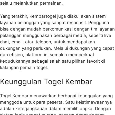
selalu melanjutkan permainan.
Yang terakhir, Kembartogel juga diakui akan sistem
layanan pelanggan yang sangat responsif. Pengguna
bisa dengan mudah berkomunikasi dengan tim layanan
pelanggan menggunakan berbagai media, seperti live
chat, email, atau telepon, untuk mendapatkan
dukungan yang perlukan. Melalui dukungan yang cepat
dan efisien, platform ini semakin memperkuat
kedudukannya sebagai salah satu pilihan favorit di
kalangan pemain togel.
Keunggulan Togel Kembar
Togel Kembar menawarkan berbagai keunggulan yang
menggoda untuk para peserta. Satu keistimewaannya
adalah keterjangkauan dalam memilih angka. Dengan
sistem lebih sangat mudah, peserta dapat dengan