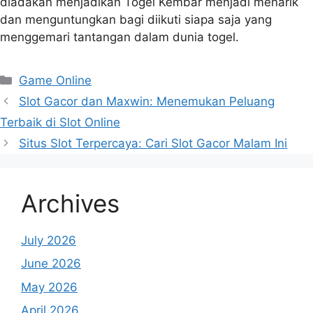
diadakan menjadikan Togel Kembar menjadi menarik
dan menguntungkan bagi diikuti siapa saja yang
menggemari tantangan dalam dunia togel.
Categories
Game Online
Slot Gacor dan Maxwin: Menemukan Peluang
Terbaik di Slot Online
Situs Slot Terpercaya: Cari Slot Gacor Malam Ini
Archives
July 2026
June 2026
May 2026
April 2026