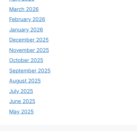
March 2026
February 2026
January 2026
December 2025
November 2025
October 2025
September 2025
August 2025
July 2025
June 2025
May 2025