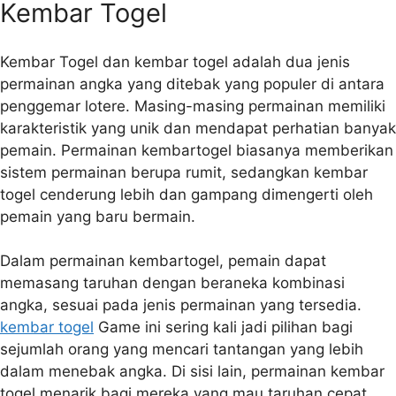
Kembar Togel
Kembar Togel dan kembar togel adalah dua jenis
permainan angka yang ditebak yang populer di antara
penggemar lotere. Masing-masing permainan memiliki
karakteristik yang unik dan mendapat perhatian banyak
pemain. Permainan kembartogel biasanya memberikan
sistem permainan berupa rumit, sedangkan kembar
togel cenderung lebih dan gampang dimengerti oleh
pemain yang baru bermain.
Dalam permainan kembartogel, pemain dapat
memasang taruhan dengan beraneka kombinasi
angka, sesuai pada jenis permainan yang tersedia.
kembar togel
Game ini sering kali jadi pilihan bagi
sejumlah orang yang mencari tantangan yang lebih
dalam menebak angka. Di sisi lain, permainan kembar
togel menarik bagi mereka yang mau taruhan cepat