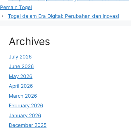
Pemain Togel
Togel dalam Era Digital: Perubahan dan Inovasi
Archives
July 2026
June 2026
May 2026
April 2026
March 2026
February 2026
January 2026
December 2025