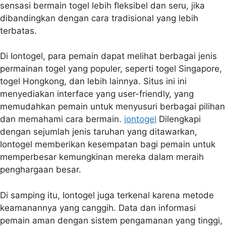
sensasi bermain togel lebih fleksibel dan seru, jika
dibandingkan dengan cara tradisional yang lebih
terbatas.
Di Iontogel, para pemain dapat melihat berbagai jenis
permainan togel yang populer, seperti togel Singapore,
togel Hongkong, dan lebih lainnya. Situs ini ini
menyediakan interface yang user-friendly, yang
memudahkan pemain untuk menyusuri berbagai pilihan
dan memahami cara bermain.
iontogel
Dilengkapi
dengan sejumlah jenis taruhan yang ditawarkan,
Iontogel memberikan kesempatan bagi pemain untuk
memperbesar kemungkinan mereka dalam meraih
penghargaan besar.
Di samping itu, Iontogel juga terkenal karena metode
keamanannya yang canggih. Data dan informasi
pemain aman dengan sistem pengamanan yang tinggi,