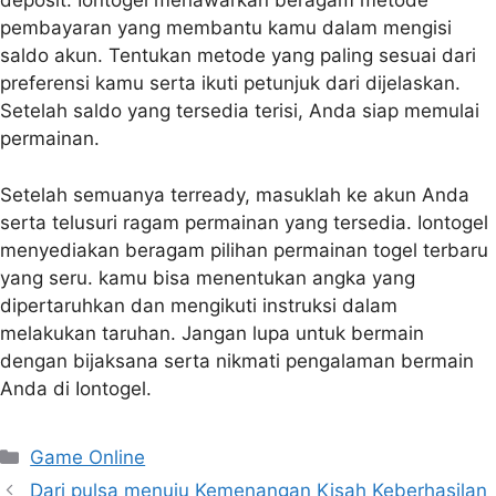
deposit. Iontogel menawarkan beragam metode
pembayaran yang membantu kamu dalam mengisi
saldo akun. Tentukan metode yang paling sesuai dari
preferensi kamu serta ikuti petunjuk dari dijelaskan.
Setelah saldo yang tersedia terisi, Anda siap memulai
permainan.
Setelah semuanya terready, masuklah ke akun Anda
serta telusuri ragam permainan yang tersedia. Iontogel
menyediakan beragam pilihan permainan togel terbaru
yang seru. kamu bisa menentukan angka yang
dipertaruhkan dan mengikuti instruksi dalam
melakukan taruhan. Jangan lupa untuk bermain
dengan bijaksana serta nikmati pengalaman bermain
Anda di Iontogel.
Categories
Game Online
Dari pulsa menuju Kemenangan Kisah Keberhasilan