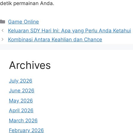
detik permainan Anda.
Categories
Game Online
Keluaran SDY Hari Ini: Apa yang Perlu Anda Ketahui
Kombinasi Antara Keahlian dan Chance
Archives
July 2026
June 2026
May 2026
April 2026
March 2026
February 2026