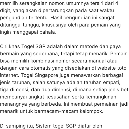
memilih serangkaian nomor, umumnya tersiri dari 4
digit, yang akan dipertarungkan pada saat waktu
pengundian tertentu. Hasil pengundian ini sangat
ditunggu-tunggu, khususnya oleh para pemain yang
ingin menggapai pahala.
Ciri khas Togel SGP adalah dalam metode dan gaya
bermain yang sederhana, tetapi tetap menarik. Pemain
bisa memilih kombinasi nomor secara manual atau
dengan cara otomatis yang disediakan di website toto
internet. Togel Singapore juga menawarkan berbagai
jenis taruhan, salah satunya adalah taruhan empati,
tiga dimensi, dan dua dimensi, di mana setiap jenis bet
mempunyai tingkat kesusahan serta kemungkinan
menangnya yang berbeda. Ini membuat permainan jadi
menarik untuk bermacam-macam kelompok.
Di samping itu, Sistem togel SGP diatur oleh