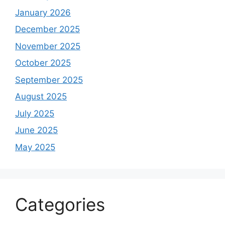
January 2026
December 2025
November 2025
October 2025
September 2025
August 2025
July 2025
June 2025
May 2025
Categories