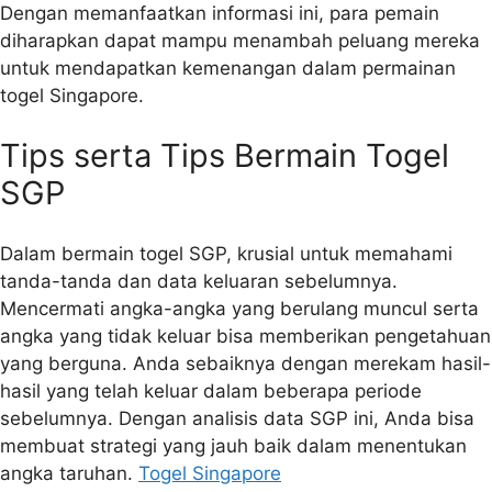
Dengan memanfaatkan informasi ini, para pemain
diharapkan dapat mampu menambah peluang mereka
untuk mendapatkan kemenangan dalam permainan
togel Singapore.
Tips serta Tips Bermain Togel
SGP
Dalam bermain togel SGP, krusial untuk memahami
tanda-tanda dan data keluaran sebelumnya.
Mencermati angka-angka yang berulang muncul serta
angka yang tidak keluar bisa memberikan pengetahuan
yang berguna. Anda sebaiknya dengan merekam hasil-
hasil yang telah keluar dalam beberapa periode
sebelumnya. Dengan analisis data SGP ini, Anda bisa
membuat strategi yang jauh baik dalam menentukan
angka taruhan.
Togel Singapore