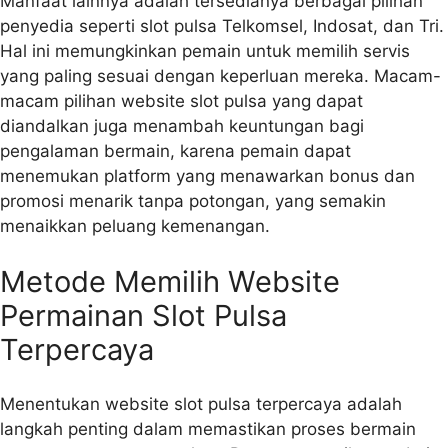
Manfaat lainnya adalah tersedianya berbagai pilihan
penyedia seperti slot pulsa Telkomsel, Indosat, dan Tri.
Hal ini memungkinkan pemain untuk memilih servis
yang paling sesuai dengan keperluan mereka. Macam-
macam pilihan website slot pulsa yang dapat
diandalkan juga menambah keuntungan bagi
pengalaman bermain, karena pemain dapat
menemukan platform yang menawarkan bonus dan
promosi menarik tanpa potongan, yang semakin
menaikkan peluang kemenangan.
Metode Memilih Website
Permainan Slot Pulsa
Terpercaya
Menentukan website slot pulsa terpercaya adalah
langkah penting dalam memastikan proses bermain