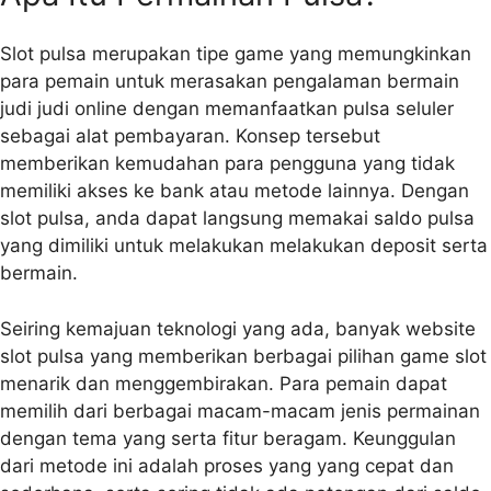
Slot pulsa merupakan tipe game yang memungkinkan
para pemain untuk merasakan pengalaman bermain
judi judi online dengan memanfaatkan pulsa seluler
sebagai alat pembayaran. Konsep tersebut
memberikan kemudahan para pengguna yang tidak
memiliki akses ke bank atau metode lainnya. Dengan
slot pulsa, anda dapat langsung memakai saldo pulsa
yang dimiliki untuk melakukan melakukan deposit serta
bermain.
Seiring kemajuan teknologi yang ada, banyak website
slot pulsa yang memberikan berbagai pilihan game slot
menarik dan menggembirakan. Para pemain dapat
memilih dari berbagai macam-macam jenis permainan
dengan tema yang serta fitur beragam. Keunggulan
dari metode ini adalah proses yang yang cepat dan