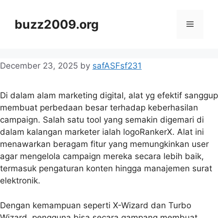
Skip
to
buzz2009.org
Menu
content
December 23, 2025
by
safASFsf231
Di dalam alam marketing digital, alat yg efektif sanggup
membuat perbedaan besar terhadap keberhasilan
campaign. Salah satu tool yang semakin digemari di
dalam kalangan marketer ialah logoRankerX. Alat ini
menawarkan beragam fitur yang memungkinkan user
agar mengelola campaign mereka secara lebih baik,
termasuk pengaturan konten hingga manajemen surat
elektronik.
Dengan kemampuan seperti X-Wizard dan Turbo
Wizard, pengguna bisa secara gampang membuat