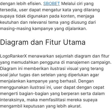
dengan lebih efisien.
SBOBET
Melalui ciri yang
tersedia, user dapat mengatur kata yang dilarang
supaya tidak digunakan pada konten, menjaga
keutuhan dan relevansi tema yang diusung dari
masing-masing kampanye yang dijalankan.
Diagram dan Fitur Utama
LogoRankerX menawarkan sejumlah diagram dan fitur
yang memudahkan pengguna di manajemen campaign.
Diagram ini memberikan ilustrasi visual yang terang
soal jalur tugas dan setelan yang diperlukan agar
menjalankan kampanye yang berhasil. Dengan
menggunakan ilustrasi ini, user dapat dengan cepat
mengerti bagian-bagian yang berperan serta dalam
interaksinya, maka memfasilitasi mereka supaya
mengambil keputusan yang lebih akurat.