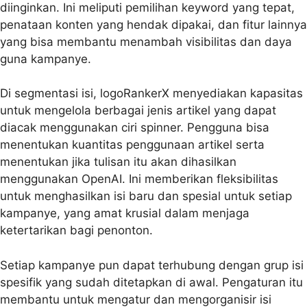
diinginkan. Ini meliputi pemilihan keyword yang tepat,
penataan konten yang hendak dipakai, dan fitur lainnya
yang bisa membantu menambah visibilitas dan daya
guna kampanye.
Di segmentasi isi, logoRankerX menyediakan kapasitas
untuk mengelola berbagai jenis artikel yang dapat
diacak menggunakan ciri spinner. Pengguna bisa
menentukan kuantitas penggunaan artikel serta
menentukan jika tulisan itu akan dihasilkan
menggunakan OpenAI. Ini memberikan fleksibilitas
untuk menghasilkan isi baru dan spesial untuk setiap
kampanye, yang amat krusial dalam menjaga
ketertarikan bagi penonton.
Setiap kampanye pun dapat terhubung dengan grup isi
spesifik yang sudah ditetapkan di awal. Pengaturan itu
membantu untuk mengatur dan mengorganisir isi