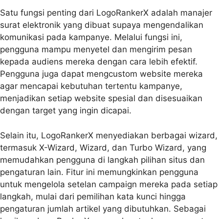
Satu fungsi penting dari LogoRankerX adalah manajer
surat elektronik yang dibuat supaya mengendalikan
komunikasi pada kampanye. Melalui fungsi ini,
pengguna mampu menyetel dan mengirim pesan
kepada audiens mereka dengan cara lebih efektif.
Pengguna juga dapat mengcustom website mereka
agar mencapai kebutuhan tertentu kampanye,
menjadikan setiap website spesial dan disesuaikan
dengan target yang ingin dicapai.
Selain itu, LogoRankerX menyediakan berbagai wizard,
termasuk X-Wizard, Wizard, dan Turbo Wizard, yang
memudahkan pengguna di langkah pilihan situs dan
pengaturan lain. Fitur ini memungkinkan pengguna
untuk mengelola setelan campaign mereka pada setiap
langkah, mulai dari pemilihan kata kunci hingga
pengaturan jumlah artikel yang dibutuhkan. Sebagai