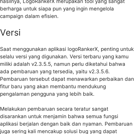
hasilnya, LogoRankerX merupakan tool yang sangat
berharga untuk siapa pun yang ingin mengelola
campaign dalam efisien.
Versi
Saat menggunakan aplikasi logoRankerX, penting untuk
selalu versi yang digunakan. Versi terbaru yang kamu
miliki adalah v2.3.5.5, namun perlu diketahui bahwa
ada pembaruan yang tersedia, yaitu v2.3.5.6.
Pembaruan tersebut dapat menawarkan perbaikan dan
fitur baru yang akan membantu mendukung
pengalaman pengguna yang lebih baik.
Melakukan pembaruan secara teratur sangat
disarankan untuk menjamin bahwa semua fungsi
aplikasi berjalan dengan baik dan nyaman. Pembaruan
juga sering kali mencakup solusi bug yang dapat