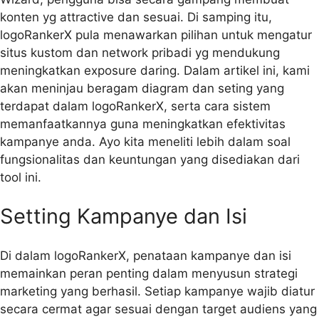
konten yg attractive dan sesuai. Di samping itu,
logoRankerX pula menawarkan pilihan untuk mengatur
situs kustom dan network pribadi yg mendukung
meningkatkan exposure daring. Dalam artikel ini, kami
akan meninjau beragam diagram dan seting yang
terdapat dalam logoRankerX, serta cara sistem
memanfaatkannya guna meningkatkan efektivitas
kampanye anda. Ayo kita meneliti lebih dalam soal
fungsionalitas dan keuntungan yang disediakan dari
tool ini.
Setting Kampanye dan Isi
Di dalam logoRankerX, penataan kampanye dan isi
memainkan peran penting dalam menyusun strategi
marketing yang berhasil. Setiap kampanye wajib diatur
secara cermat agar sesuai dengan target audiens yang