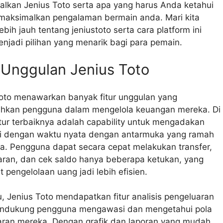
alkan Jenius Toto serta apa yang harus Anda ketahui
maksimalkan pengalaman bermain anda. Mari kita
lebih jauh tentang jeniustoto serta cara platform ini
njadi pilihan yang menarik bagi para pemain.
r Unggulan Jenius Toto
oto menawarkan banyak fitur unggulan yang
kan pengguna dalam mengelola keuangan mereka. Di
itur terbaiknya adalah capability untuk mengadakan
si dengan waktu nyata dengan antarmuka yang ramah
. Pengguna dapat secara cepat melakukan transfer,
ran, dan cek saldo hanya beberapa ketukan, yang
pengelolaan uang jadi lebih efisien.
tu, Jenius Toto mendapatkan fitur analisis pengeluaran
ndukung pengguna mengawasi dan mengetahui pola
aran mereka. Dengan grafik dan laporan yang mudah