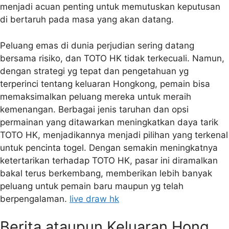
menjadi acuan penting untuk memutuskan keputusan
di bertaruh pada masa yang akan datang.
Peluang emas di dunia perjudian sering datang
bersama risiko, dan TOTO HK tidak terkecuali. Namun,
dengan strategi yg tepat dan pengetahuan yg
terperinci tentang keluaran Hongkong, pemain bisa
memaksimalkan peluang mereka untuk meraih
kemenangan. Berbagai jenis taruhan dan opsi
permainan yang ditawarkan meningkatkan daya tarik
TOTO HK, menjadikannya menjadi pilihan yang terkenal
untuk pencinta togel. Dengan semakin meningkatnya
ketertarikan terhadap TOTO HK, pasar ini diramalkan
bakal terus berkembang, memberikan lebih banyak
peluang untuk pemain baru maupun yg telah
berpengalaman.
live draw hk
Berita ataupun Keluaran Hong