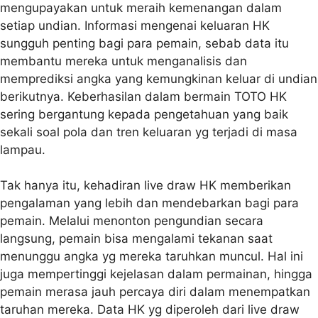
mengupayakan untuk meraih kemenangan dalam
setiap undian. Informasi mengenai keluaran HK
sungguh penting bagi para pemain, sebab data itu
membantu mereka untuk menganalisis dan
memprediksi angka yang kemungkinan keluar di undian
berikutnya. Keberhasilan dalam bermain TOTO HK
sering bergantung kepada pengetahuan yang baik
sekali soal pola dan tren keluaran yg terjadi di masa
lampau.
Tak hanya itu, kehadiran live draw HK memberikan
pengalaman yang lebih dan mendebarkan bagi para
pemain. Melalui menonton pengundian secara
langsung, pemain bisa mengalami tekanan saat
menunggu angka yg mereka taruhkan muncul. Hal ini
juga mempertinggi kejelasan dalam permainan, hingga
pemain merasa jauh percaya diri dalam menempatkan
taruhan mereka. Data HK yg diperoleh dari live draw