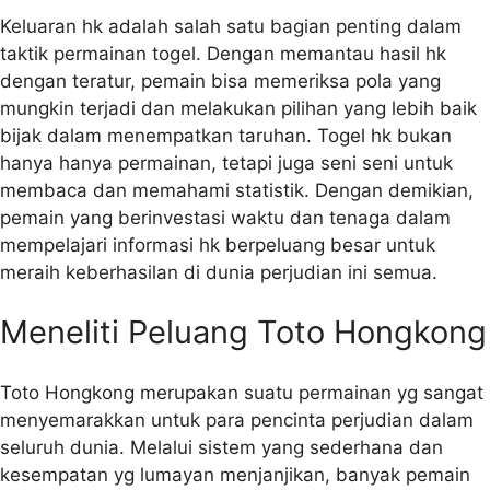
Keluaran hk adalah salah satu bagian penting dalam
taktik permainan togel. Dengan memantau hasil hk
dengan teratur, pemain bisa memeriksa pola yang
mungkin terjadi dan melakukan pilihan yang lebih baik
bijak dalam menempatkan taruhan. Togel hk bukan
hanya hanya permainan, tetapi juga seni seni untuk
membaca dan memahami statistik. Dengan demikian,
pemain yang berinvestasi waktu dan tenaga dalam
mempelajari informasi hk berpeluang besar untuk
meraih keberhasilan di dunia perjudian ini semua.
Meneliti Peluang Toto Hongkong
Toto Hongkong merupakan suatu permainan yg sangat
menyemarakkan untuk para pencinta perjudian dalam
seluruh dunia. Melalui sistem yang sederhana dan
kesempatan yg lumayan menjanjikan, banyak pemain