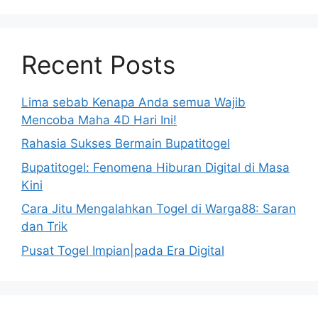
Recent Posts
Lima sebab Kenapa Anda semua Wajib
Mencoba Maha 4D Hari Ini!
Rahasia Sukses Bermain Bupatitogel
Bupatitogel: Fenomena Hiburan Digital di Masa
Kini
Cara Jitu Mengalahkan Togel di Warga88: Saran
dan Trik
Pusat Togel Impian|pada Era Digital