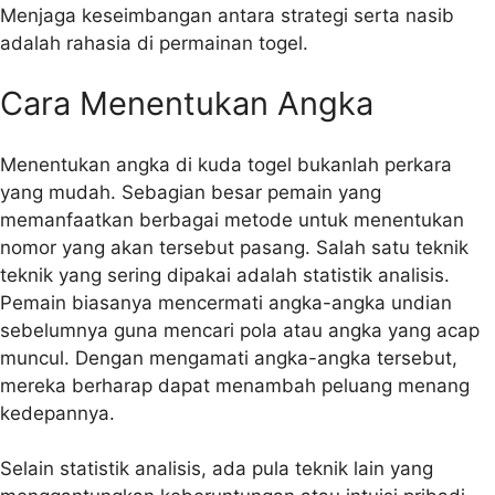
Menjaga keseimbangan antara strategi serta nasib
adalah rahasia di permainan togel.
Cara Menentukan Angka
Menentukan angka di kuda togel bukanlah perkara
yang mudah. Sebagian besar pemain yang
memanfaatkan berbagai metode untuk menentukan
nomor yang akan tersebut pasang. Salah satu teknik
teknik yang sering dipakai adalah statistik analisis.
Pemain biasanya mencermati angka-angka undian
sebelumnya guna mencari pola atau angka yang acap
muncul. Dengan mengamati angka-angka tersebut,
mereka berharap dapat menambah peluang menang
kedepannya.
Selain statistik analisis, ada pula teknik lain yang