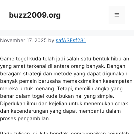
Skip
to
buzz2009.org
Menu
content
November 17, 2025
by
safASFsf231
Game togel kuda telah jadi salah satu bentuk hiburan
yang amat terkenal di antara orang banyak. Dengan
beragam strategi dan metode yang dapat digunakan,
banyak pemain berusaha memaksimalkan kesempatan
mereka untuk menang. Tetapi, memilih angka yang
benar dalam togel kuda bukan hal yang simple.
Diperlukan ilmu dan kejelian untuk menemukan corak
dan kecenderungan yang dapat membantu dalam
proses pengambilan.
Pada tulisan ini, kita hendak menyampaikan sejumlah